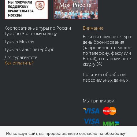
Корпоративные туры по России
Внимание
Туры по Золотому кольцу
Если вы покупаете тур в
Туры в Москву
день бронирования
(забронировать можно
Туры в Санкт-петербург
по телефону, факсу или
Для турагентств
E-mail),то вы получаете
Как оплатить?
скидку 3%
Политика обработки
персональных данных
Мы принимаем:
Используя сайт, вы предоставляете согласие на обработку