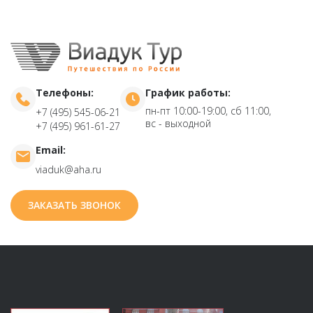
Телефоны:
График работы:
пн-пт 10:00-19:00, сб 11:00,
+7 (495) 545-06-21
вс - выходной
+7 (495) 961-61-27
Email:
viaduk@aha.ru
ЗАКАЗАТЬ ЗВОНОК