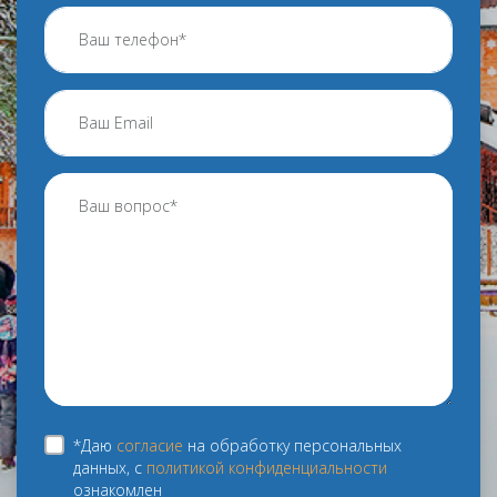
*Даю
согласие
на обработку персональных
данных, с
политикой конфиденциальности
ознакомлен