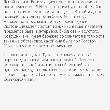
Ясной поляне. Если учащиеся уже познакомились с
произведениями Л.Н. Толстого, им будет необычайно
полезно и интересно побывать здесь. В этой усадьбе
великий писатель прожил более 50 лет, создал
множество своих масштабных произведений.
Экспозиция музея состоит из личных вещей писателя,
предметов быта и интерьера, библиотеки Толстого.
Сотрудниками музея бережно сохраняется в точности
такая же обстановка, какой она была при Толстом.
Могила писателя находится здесь же.
Школьная поездка в Тулу — это замечательный
вариант для каникул или выходных дней. Помимо
образовательной и развивающей функций, это
путешествие будет полезным и с эстетической точки
зрения — красоты Тульской земли запоминаются всем
без исключения.