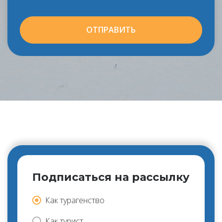
ОТПРАВИТЬ
Подписаться на рассылку
Как турагенство
Как турист