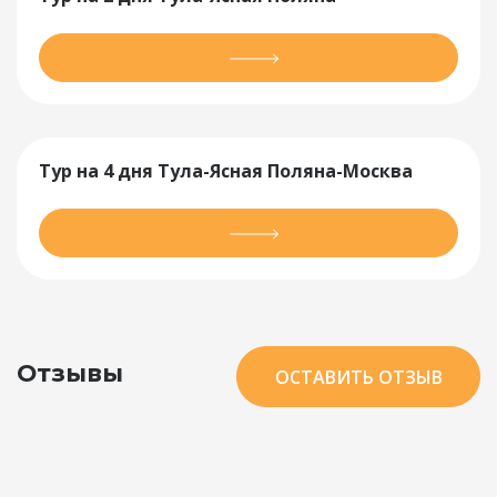
Тур на 4 дня Тула-Ясная Поляна-Москва
Отзывы
ОСТАВИТЬ ОТЗЫВ