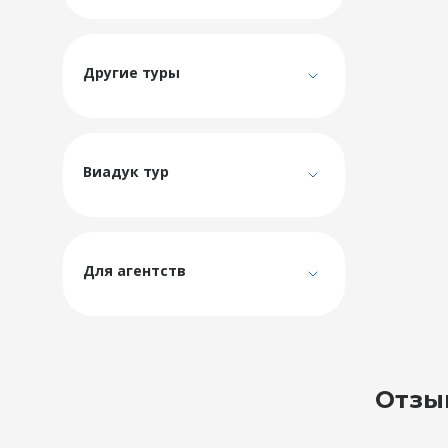
Другие туры
Виадук тур
Для агентств
Отзы