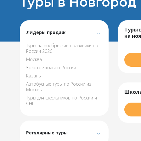
Туры в Новгород
Туры 
Лидеры продаж
на но
Туры на ноябрьские праздники по
России 2026
Москва
Золотое кольцо России
Казань
Автобусные туры по России из
Москвы
Школь
Туры для школьников по России и
СНГ
Регулярные туры