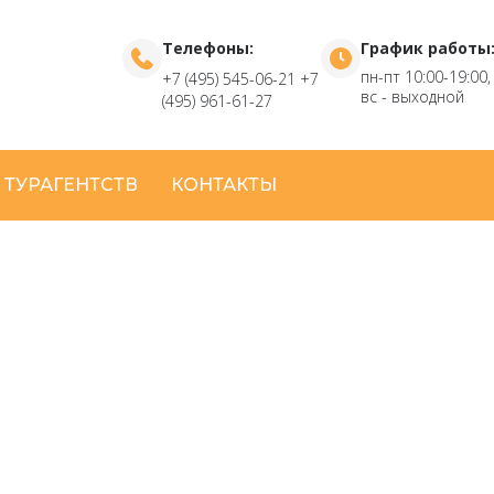
Телефоны:
График работы
пн-пт 10:00-19:00,
+7 (495) 545-06-21
+7
вс - выходной
(495) 961-61-27
 ТУРАГЕНТСТВ
КОНТАКТЫ