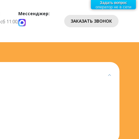
Задать вопрос
оператор не в сети
:
Мессенджер:
ЗАКАЗАТЬ ЗВОНОК
 сб 11:00,