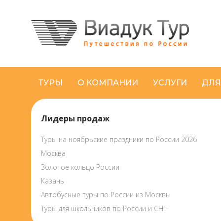
ТУРЫ
О КОМПАНИИ
УСЛУГИ
ДЛЯ
Лидеры продаж
Туры на ноябрьские праздники по России 2026
Москва
Золотое кольцо России
Казань
Автобусные туры по России из Москвы
Туры для школьников по России и СНГ