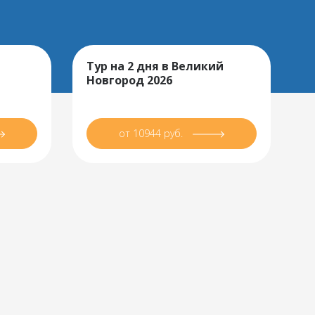
Тур на 2 дня в Великий
Новгород 2026
от 10944 руб.