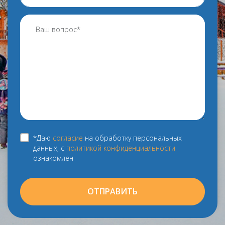
*Даю
согласие
на обработку персональных
данных, с
политикой конфиденциальности
ознакомлен
ОТПРАВИТЬ