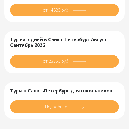
от 14680 руб.
Тур на 7 дней в Санкт-Петербург Август-
Сентябрь 2026
от 23350 руб.
Туры в Санкт-Петербург для школьников
Подробнее