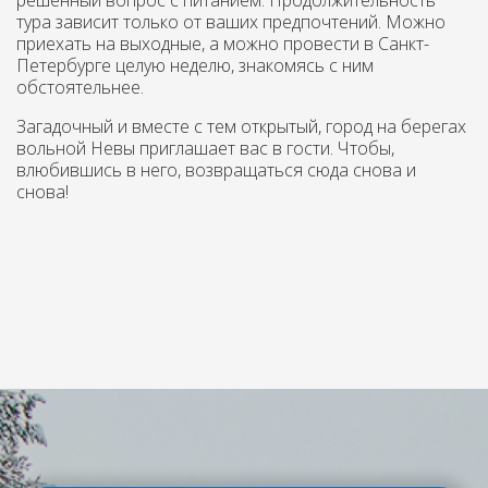
решённый вопрос с питанием. Продолжительность
тура зависит только от ваших предпочтений. Можно
приехать на выходные, а можно провести в Санкт-
Петербурге целую неделю, знакомясь с ним
обстоятельнее.
Загадочный и вместе с тем открытый, город на берегах
вольной Невы приглашает вас в гости. Чтобы,
влюбившись в него, возвращаться сюда снова и
снова!