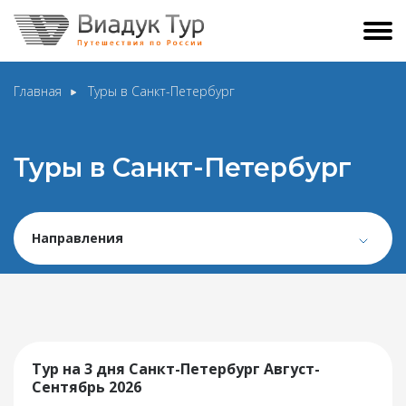
Главная
Туры в Санкт-Петербург
Туры в Санкт-Петербург
Направления
Тур на 3 дня Санкт-Петербург Август-
Сентябрь 2026