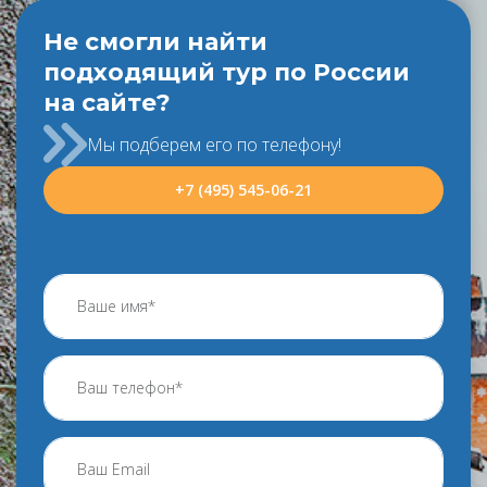
Не смогли найти
подходящий тур по России
на сайте?
Мы подберем его по телефону!
+7 (495) 545-06-21