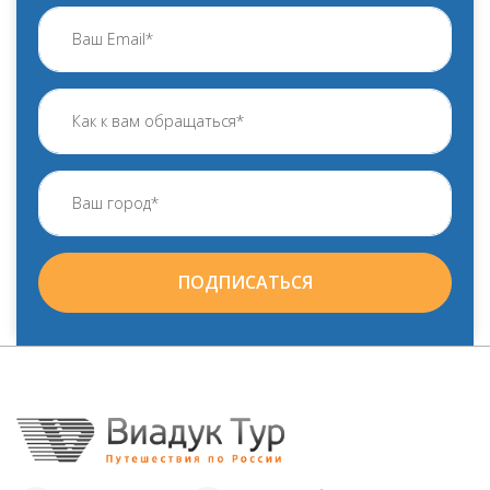
ПОДПИСАТЬСЯ