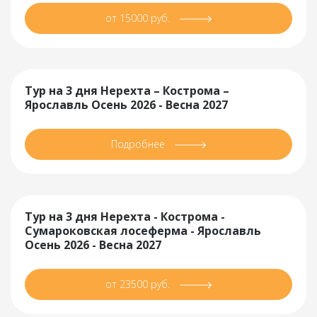
от 15000 руб.
Тур на 3 дня Нерехта – Кострома –
Ярославль Осень 2026 - Весна 2027
Подробнее
Тур на 3 дня Нерехта - Кострома -
Сумароковская лосеферма - Ярославль
Осень 2026 - Весна 2027
от 23500 руб.