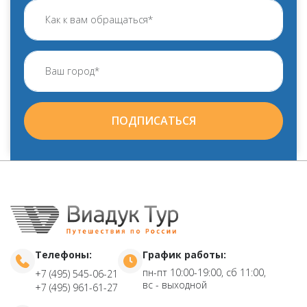
ПОДПИСАТЬСЯ
Телефоны:
График работы:
пн-пт 10:00-19:00, сб 11:00,
+7 (495) 545-06-21
вс - выходной
+7 (495) 961-61-27