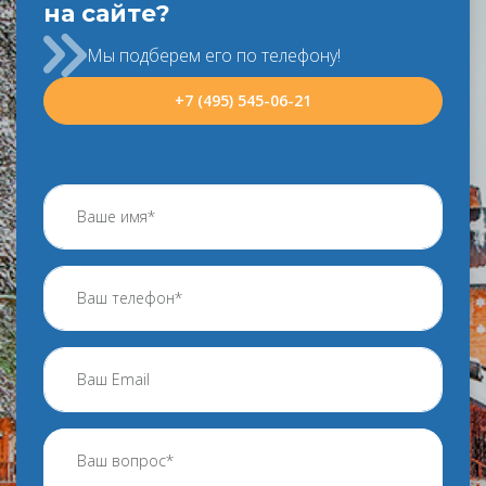
на сайте?
Мы подберем его по телефону!
+7 (495) 545-06-21