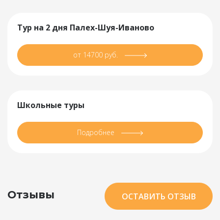
Тур на 2 дня Палех-Шуя-Иваново
от 14700 руб.
Школьные туры
Подробнее
Отзывы
ОСТАВИТЬ ОТЗЫВ