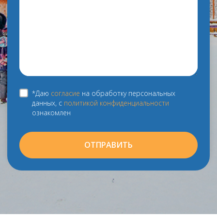
*Даю
согласие
на обработку персональных
данных, с
политикой конфиденциальности
ознакомлен
ОТПРАВИТЬ