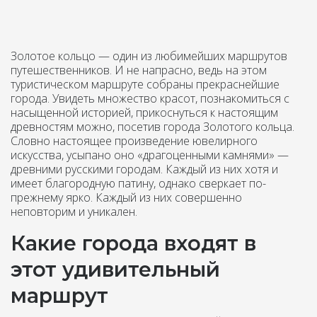
Золотое кольцо — один из любимейших маршрутов
путешественников. И не напрасно, ведь на этом
туристическом маршруте собраны прекраснейшие
города. Увидеть множество красот, познакомиться с
насыщенной историей, прикоснуться к настоящим
древностям можно, посетив города Золотого кольца.
Словно настоящее произведение ювелирного
искусства, усыпано оно «драгоценными камнями» —
древними русскими городам. Каждый из них хотя и
имеет благородную патину, однако сверкает по-
прежнему ярко. Каждый из них совершенно
неповторим и уникален.
Какие города входят в
этот удивительный
маршрут