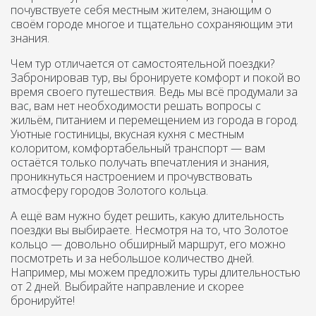
почувствуете себя местным жителем, знающим о
своём городе многое и тщательно сохраняющим эти
знания.
Чем тур отличается от самостоятельной поездки?
Забронировав тур, вы бронируете комфорт и покой во
время своего путешествия. Ведь мы всё продумали за
вас, вам нет необходимости решать вопросы с
жильём, питанием и перемещением из города в город.
Уютные гостиницы, вкусная кухня с местным
колоритом, комфортабельный транспорт — вам
остаётся только получать впечатления и знания,
проникнуться настроением и прочувствовать
атмосферу городов Золотого кольца.
А ещё вам нужно будет решить, какую длительность
поездки вы выбираете. Несмотря на то, что Золотое
кольцо — довольно обширный маршрут, его можно
посмотреть и за небольшое количество дней.
Например, мы можем предложить туры длительностью
от 2 дней. Выбирайте направление и скорее
бронируйте!