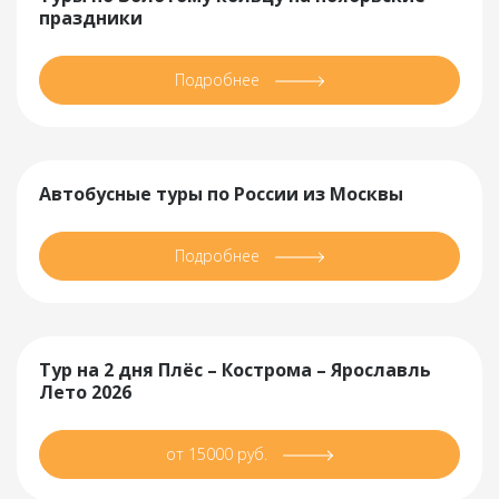
праздники
Подробнее
Автобусные туры по России из Москвы
Подробнее
Тур на 2 дня Плёс – Кострома – Ярославль
Лето 2026
от 15000 руб.