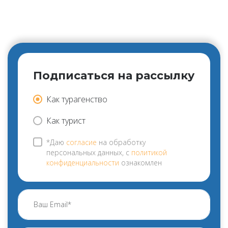
Подписаться на рассылку
Как турагенство
Как турист
*Даю
согласие
на обработку
персональных данных, с
политикой
конфиденциальности
ознакомлен