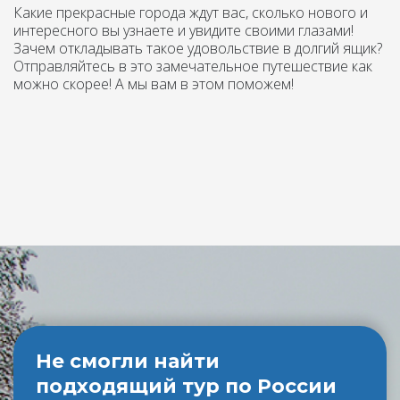
Какие прекрасные города ждут вас, сколько нового и
интересного вы узнаете и увидите своими глазами!
Зачем откладывать такое удовольствие в долгий ящик?
Отправляйтесь в это замечательное путешествие как
можно скорее! А мы вам в этом поможем!
Не смогли найти
подходящий тур по России