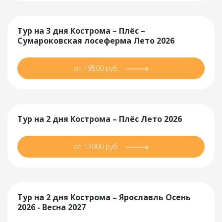
Тур на 3 дня Кострома – Плёс –
Сумароковская лосеферма Лето 2026
от 19500 руб.
Тур на 2 дня Кострома – Плёс Лето 2026
от 13000 руб.
Тур на 2 дня Кострома – Ярославль Осень
2026 - Весна 2027