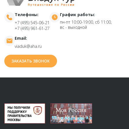
Телефоны:
График работы:
пн-пт 10:00-19:00, сб 11:00,
+7 (495) 545-06-21
вс - выходной
+7 (495) 961-61-27
Email:
viaduk@aha.ru
ЗАКАЗАТЬ ЗВОНОК