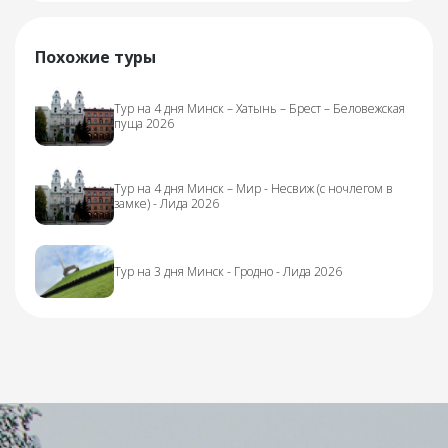
Похожие туры
Тур на 4 дня Минск – Хатынь – Брест – Беловежская
пуща 2026
Тур на 4 дня Минск – Мир - Несвиж (с ночлегом в
замке) - Лида 2026
Тур на 3 дня Минск - Гродно - Лида 2026