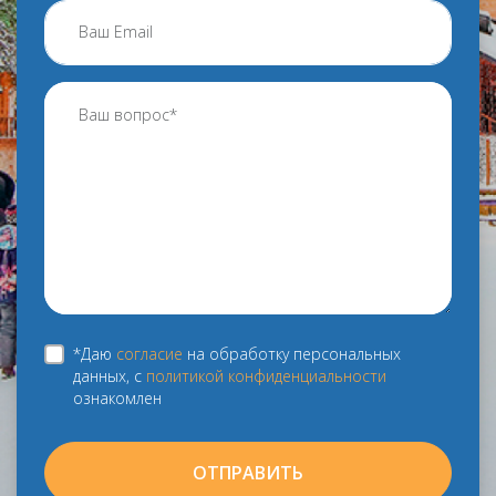
*Даю
согласие
на обработку персональных
данных, с
политикой конфиденциальности
ознакомлен
ОТПРАВИТЬ