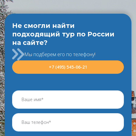
Не смогли найти
подходящий тур по России
на сайте?
Мы подберем его по телефону!
+7 (495) 545-06-21