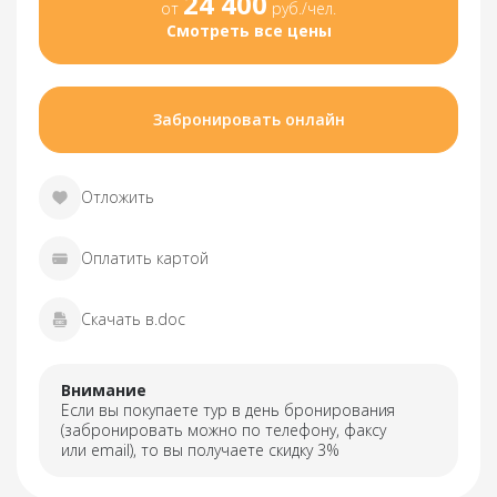
24 400
от
руб./чел.
Смотреть все цены
Забронировать онлайн
Отложить
Оплатить картой
Скачать в.doc
Внимание
Если вы покупаете тур в день бронирования
(забронировать можно по телефону, факсу
или email), то вы получаете скидку 3%