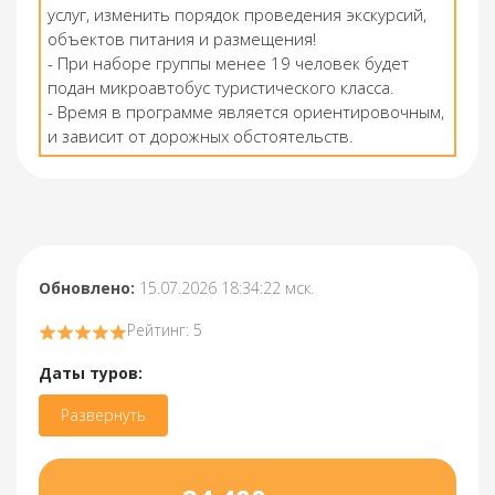
услуг, изменить порядок проведения экскурсий,
объектов питания и размещения!
- При наборе группы менее 19 человек будет
подан микроавтобус туристического класса.
- Время в программе является ориентировочным,
и зависит от дорожных обстоятельств.
Обновлено:
15.07.2026 18:34:22 мск.
Рейтинг: 5
Даты туров:
Развернуть