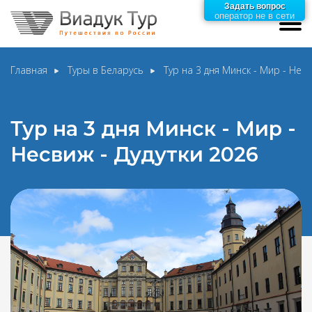
Задать вопрос
оператор не в сети
Главная
Туры в Беларусь
Тур на 3 дня Минск - Мир - Несв
Тур на 3 дня Минск - Мир -
Несвиж - Дудутки 2026