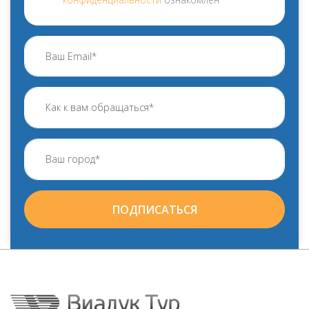
ПОДПИСАТЬСЯ