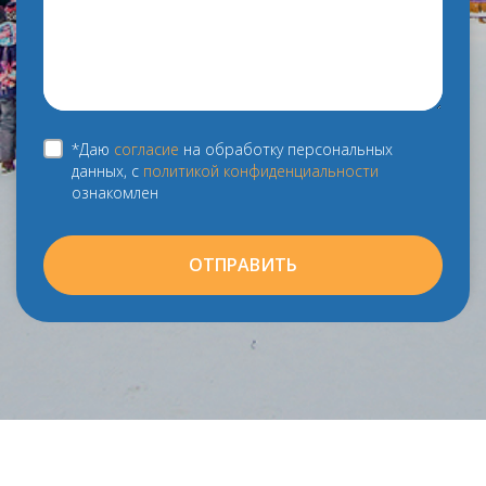
*Даю
согласие
на обработку персональных
данных, с
политикой конфиденциальности
ознакомлен
ОТПРАВИТЬ