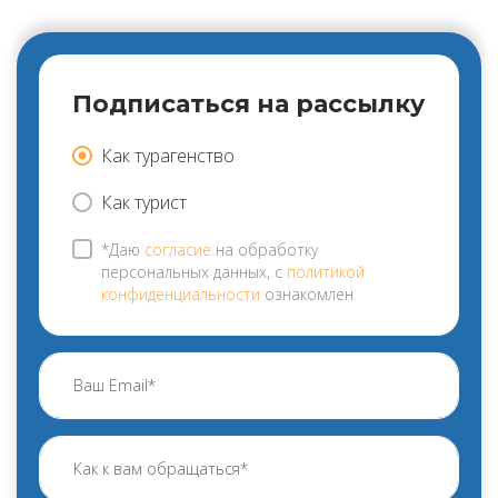
Подписаться на рассылку
Как турагенство
Как турист
*Даю
согласие
на обработку
персональных данных, с
политикой
конфиденциальности
ознакомлен