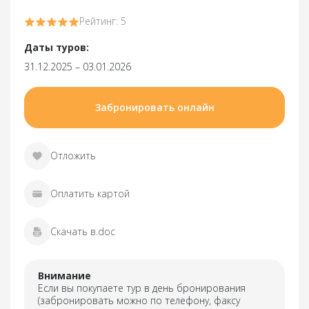
Рейтинг: 5
Даты туров:
31.12.2025 – 03.01.2026
Забронировать онлайн
Отложить
Оплатить картой
Скачать в.doc
Внимание
Если вы покупаете тур в день бронирования
(забронировать можно по телефону, факсу