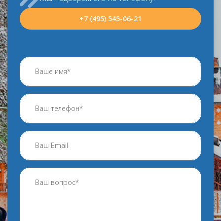
+7 (495) 545-06-21