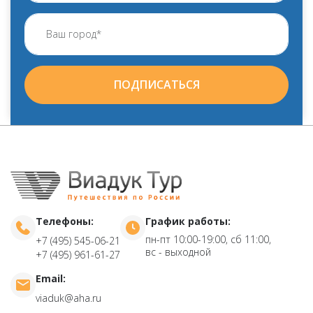
ПОДПИСАТЬСЯ
Телефоны:
График работы:
пн-пт 10:00-19:00, сб 11:00,
+7 (495) 545-06-21
вс - выходной
+7 (495) 961-61-27
Email:
viaduk@aha.ru