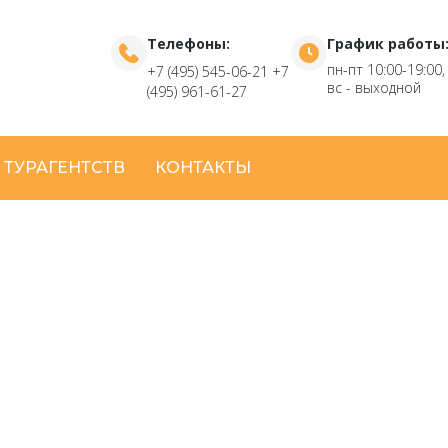
Телефоны:
График работы
пн-пт 10:00-19:00,
+7 (495) 545-06-21
+7
вс - выходной
(495) 961-61-27
 ТУРАГЕНТСТВ
КОНТАКТЫ