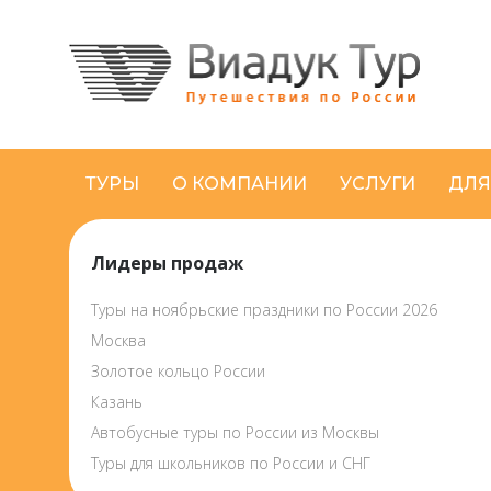
ТУРЫ
О КОМПАНИИ
УСЛУГИ
ДЛЯ
Лидеры продаж
Туры на ноябрьские праздники по России 2026
Москва
Золотое кольцо России
Казань
Автобусные туры по России из Москвы
Туры для школьников по России и СНГ