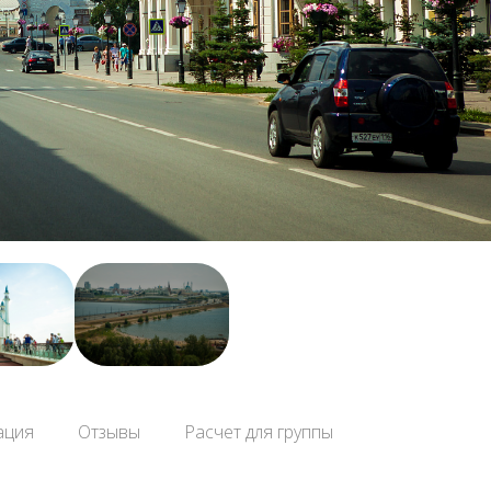
ация
Отзывы
Расчет для группы