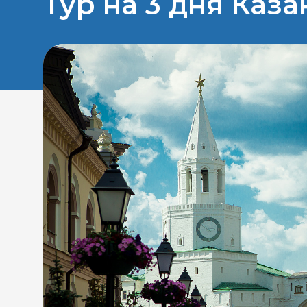
Тур на 3 дня Каза