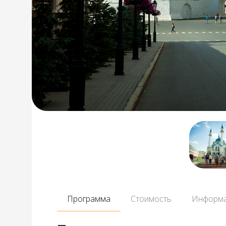
Программа
Стоимость
Информ