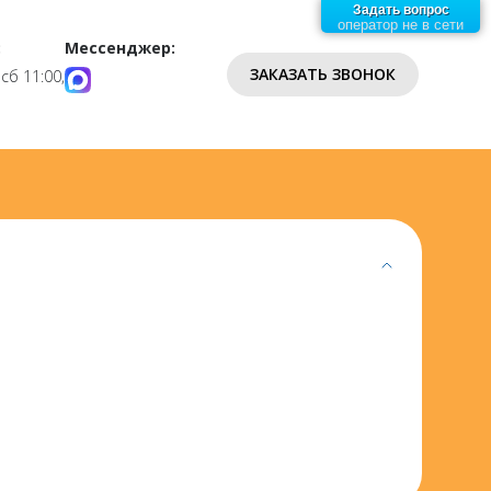
Задать вопрос
оператор не в сети
:
Мессенджер:
ЗАКАЗАТЬ ЗВОНОК
 сб 11:00,