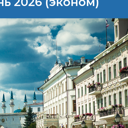
нь 2026 (эконом)