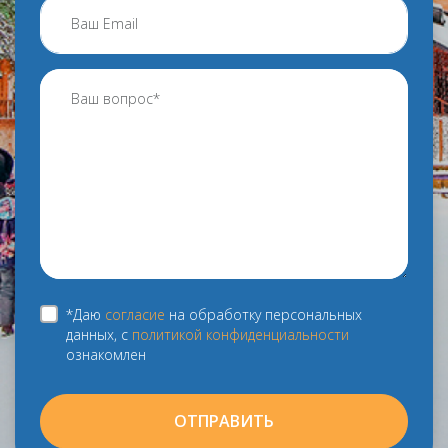
*Даю
согласие
на обработку персональных
данных, с
политикой конфиденциальности
ознакомлен
ОТПРАВИТЬ