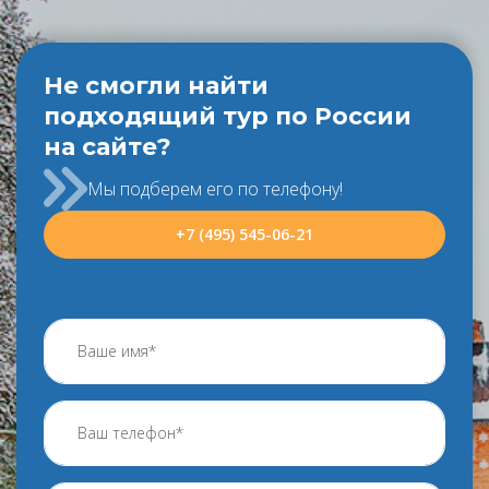
Не смогли найти
подходящий тур по России
на сайте?
Мы подберем его по телефону!
+7 (495) 545-06-21