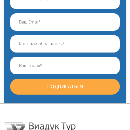
ПОДПИСАТЬСЯ