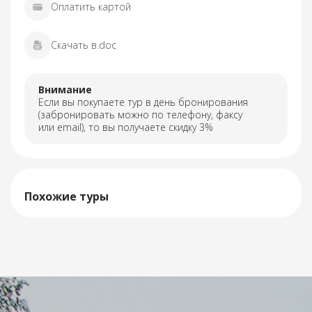
Оплатить картой
Скачать в.doc
Внимание
Если вы покупаете тур в день бронирования
(забронировать можно по телефону, факсу
или email), то вы получаете скидку 3%
Похожие туры