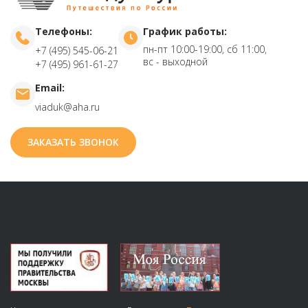
Телефоны:
График работы:
пн-пт 10:00-19:00, сб 11:00,
+7 (495) 545-06-21
вс - выходной
+7 (495) 961-61-27
Email:
viaduk@aha.ru
ЗАКАЗАТЬ ЗВОНОК