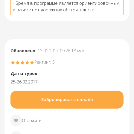
- Время в программе является ориентировочным,
и зависит от дорожных обстоятельств.
Обновлено:
13.01.2017 09:26:18 мск.
Рейтинг: 5
Даты туров:
25-26.02.2017г.
Забронировать онлайн
Отложить