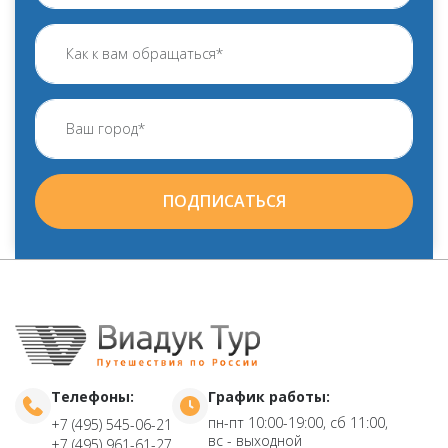
ПОДПИСАТЬСЯ
Телефоны:
График работы:
пн-пт 10:00-19:00, сб 11:00,
+7 (495) 545-06-21
вс - выходной
+7 (495) 961-61-27