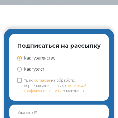
Подписаться на рассылку
Как турагенство
Как турист
*Даю
согласие
на обработку
персональных данных, с
политикой
конфиденциальности
ознакомлен