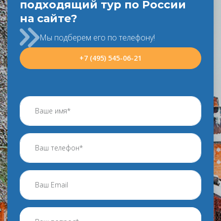
подходящий тур по России
на сайте?
Мы подберем его по телефону!
+7 (495) 545-06-21