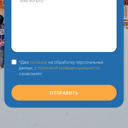
*Даю
согласие
на обработку персональных
данных, с
политикой конфиденциальности
ознакомлен
ОТПРАВИТЬ