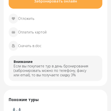
Забронировать онлайн
Отложить
Оплатить картой
Скачать в.doc
Внимание
Если вы покупаете тур в день бронирования
(забронировать можно по телефону, факсу
или email), то вы получаете скидку 3%
Похожие туры