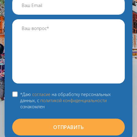
*Даю
согласие
на обработку персональных
данных, с
политикой конфиденциальности
ознакомлен
ОТПРАВИТЬ