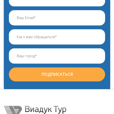
ПОДПИСАТЬСЯ