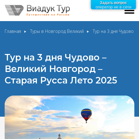
Задать вопрос
оператор не в сети
Главная
Туры в Новгород Великий
Тур на 3 дня Чудово 
Тур на 3 дня Чудово –
Великий Новгород –
Старая Русса Лето 2025