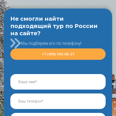
Не смогли найти
подходящий тур по России
на сайте?
Мы подберем его по телефону!
+7 (495) 545-06-21