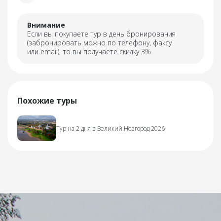
Внимание
Если вы покупаете тур в день бронирования
(забронировать можно по телефону, факсу
или email), то вы получаете скидку 3%
Похожие туры
Тур на 2 дня в Великий Новгород 2026