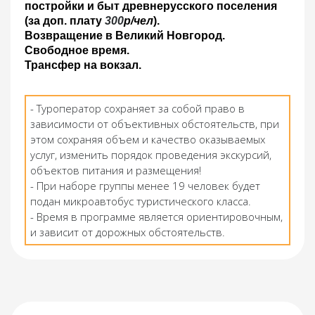
постройки и быт древнерусского поселения
(за доп. плату
300
р/чел
).
Возвращение в Великий Новгород.
Свободное время.
Трансфер на вокзал.
- Туроператор сохраняет за собой право в
зависимости от объективных обстоятельств, при
этом сохраняя объем и качество оказываемых
услуг, изменить порядок проведения экскурсий,
объектов питания и размещения!
- При наборе группы менее 19 человек будет
подан микроавтобус туристического класса.
- Время в программе является ориентировочным,
и зависит от дорожных обстоятельств.