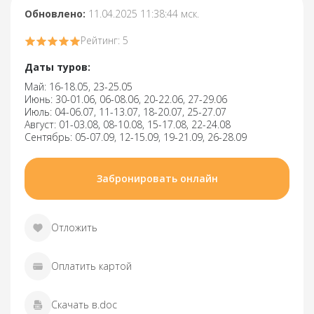
Обновлено:
11.04.2025 11:38:44 мск.
Рейтинг: 5
Даты туров:
Май: 16-18.05, 23-25.05
Июнь: 30-01.06, 06-08.06, 20-22.06, 27-29.06
Июль: 04-06.07, 11-13.07, 18-20.07, 25-27.07
Август: 01-03.08, 08-10.08, 15-17.08, 22-24.08
Сентябрь: 05-07.09, 12-15.09, 19-21.09, 26-28.09
Забронировать онлайн
Отложить
Оплатить картой
Скачать в.doc