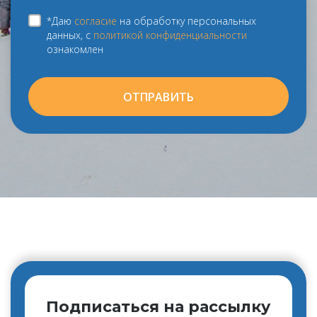
*Даю
согласие
на обработку персональных
данных, с
политикой конфиденциальности
ознакомлен
ОТПРАВИТЬ
Подписаться на рассылку