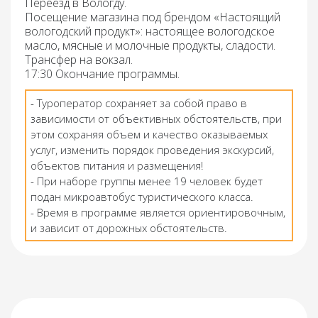
Переезд в Вологду
.
Посещение магазина под брендом «Настоящий
вологодский продукт»:
настоящее вологодское
масло, мясные и молочные продукты, сладости.
Трансфер на вокзал
.
17:30 Окончание
программы
.
- Туроператор сохраняет за собой право в
зависимости от объективных обстоятельств, при
этом сохраняя объем и качество оказываемых
услуг, изменить порядок проведения экскурсий,
объектов питания и размещения!
- При наборе группы менее 19 человек будет
подан микроавтобус туристического класса.
- Время в программе является ориентировочным,
и зависит от дорожных обстоятельств.