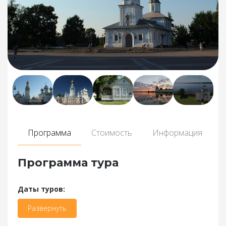
Программа
Стоимость
Информация
Программа тура
Даты туров:
Развернуть