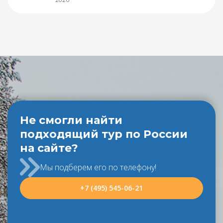
Не смогли найти
подходящий тур по России
на сайте?
Мы подберем его по телефону!
+7 (495) 545-06-21