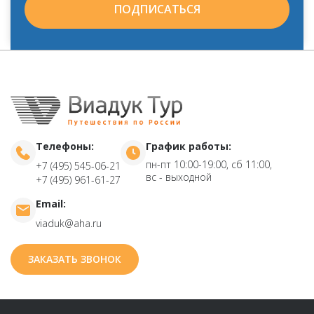
ПОДПИСАТЬСЯ
Телефоны:
График работы:
пн-пт 10:00-19:00, сб 11:00,
+7 (495) 545-06-21
вс - выходной
+7 (495) 961-61-27
Email:
viaduk@aha.ru
ЗАКАЗАТЬ ЗВОНОК