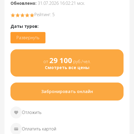
Обновлено:
31.07.2026 16:02:21 мск.
Рейтинг: 5
Даты туров:
Развернуть
29 100
от
руб./чел.
Смотреть все цены
Забронировать онлайн
Отложить
Оплатить картой