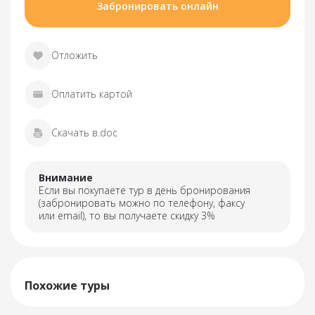
Забронировать онлайн
Отложить
Оплатить картой
Скачать в.doc
Внимание
Если вы покупаете тур в день бронирования
(забронировать можно по телефону, факсу
или email), то вы получаете скидку 3%
Похожие туры