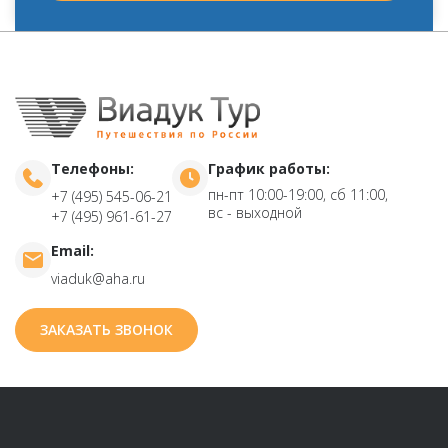
Телефоны:
График работы:
пн-пт 10:00-19:00, сб 11:00,
+7 (495) 545-06-21
вс - выходной
+7 (495) 961-61-27
Email:
viaduk@aha.ru
ЗАКАЗАТЬ ЗВОНОК