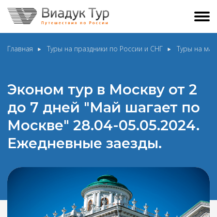
Главная
Туры на праздники по России и СНГ
Туры на май
Эконом тур в Москву от 2
до 7 дней "Май шагает по
Москве" 28.04-05.05.2024.
Ежедневные заезды.