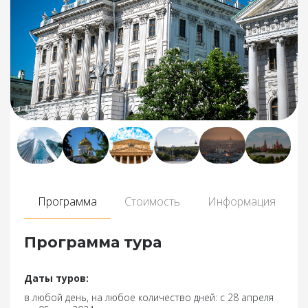
Программа
Стоимость
Информация
Программа тура
Даты туров:
в любой день, на любое количество дней: с 28 апреля