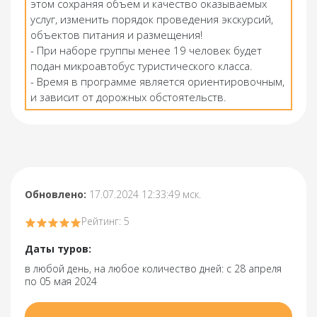
этом сохраняя объем и качество оказываемых
услуг, изменить порядок проведения экскурсий,
объектов питания и размещения!
- При наборе группы менее 19 человек будет
подан микроавтобус туристического класса.
- Время в программе является ориентировочным,
и зависит от дорожных обстоятельств.
Обновлено:
17.07.2024 12:33:49 мск.
Рейтинг: 5
Даты туров:
в любой день, на любое количество дней: с 28 апреля
по 05 мая 2024