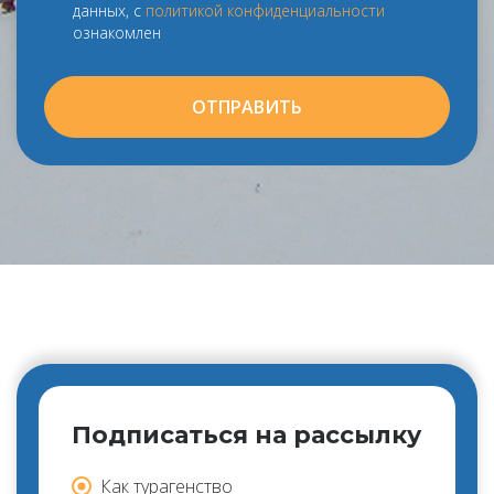
данных, с
политикой конфиденциальности
ознакомлен
ОТПРАВИТЬ
Подписаться на рассылку
Как турагенство