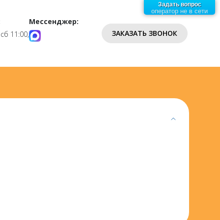
Задать вопрос
оператор не в сети
:
Мессенджер:
ЗАКАЗАТЬ ЗВОНОК
 сб 11:00,