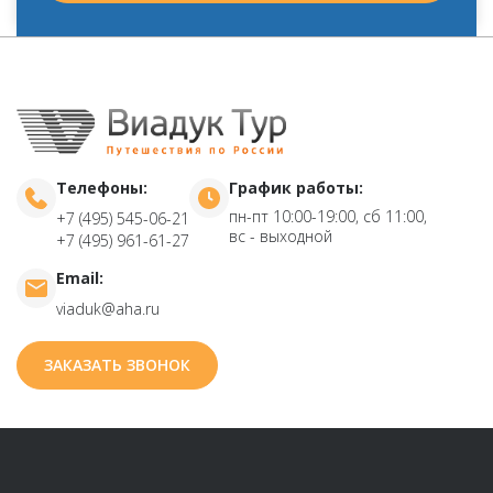
Телефоны:
График работы:
пн-пт 10:00-19:00, сб 11:00,
+7 (495) 545-06-21
вс - выходной
+7 (495) 961-61-27
Email:
viaduk@aha.ru
ЗАКАЗАТЬ ЗВОНОК