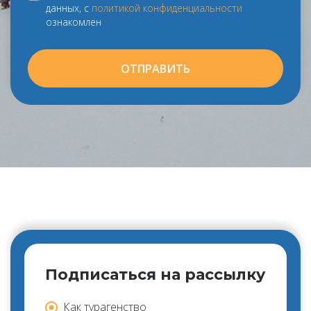
данных, с
политикой конфиденциальности
ознакомлен
ОТПРАВИТЬ
Подписаться на рассылку
Как турагенство