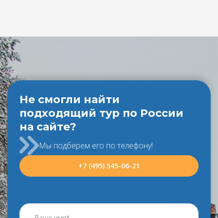
Не смогли найти
подходящий тур по России
на сайте?
Мы подберем его по телефону!
+7 (495) 545-06-21