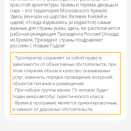
красотой архитектуры. Храмы и терема, дворцы и
парк – это территория Московского Кремля.
Здесь венчали на царство Великих Князей и
царей, отсюда издавались (и издаются) самые
важные для страны указы, здесь же располагается
рабочая резиденция Президента России! Отсюда,
из Кремля, Президент страны поздравляет
россиян с Новым Годом!
- Туроператор сохраняет за собой право в
зависимости от объективных обстоятельств, при
этом сохраняя объем и качество оказываемых
услуг, изменить порядок проведения экскурсий,
объектов питания и размещения!
- При наборе группы менее 19 человек будет
подан микроавтобус туристического класса.
- Время в программе является ориентировочным,
и зависит от дорожных обстоятельств.