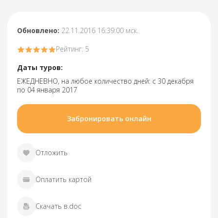
Обновлено:
22.11.2016 16:39:00 мск.
Рейтинг: 5
Даты туров:
ЕЖЕДНЕВНО, на любое количество дней: с 30 декабря
по 04 января 2017
Забронировать онлайн
Отложить
Оплатить картой
Скачать в.doc