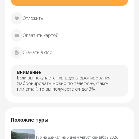
Отложить
Оплатить картой
Скачать в.doc
Внимание
Если вы покупаете тур в день бронирования
(забронировать можно по телефону, факсу
или email), то вы получаете скидку 3%
Похожие туры
Тур на Байкал на 5 дней Август, сентябрь 2026