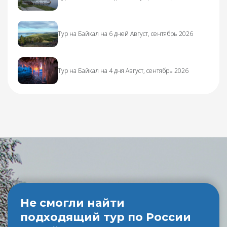
Тур на Байкал на 6 дней Август, сентябрь 2026
Тур на Байкал на 4 дня Август, сентябрь 2026
Не смогли найти
подходящий тур по России