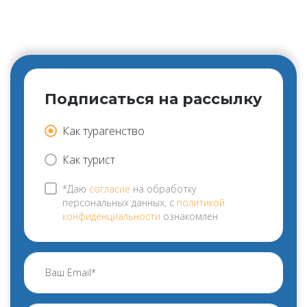
Подписаться на рассылку
Как турагенство
Как турист
*Даю
согласие
на обработку
персональных данных, с
политикой
конфиденциальности
ознакомлен