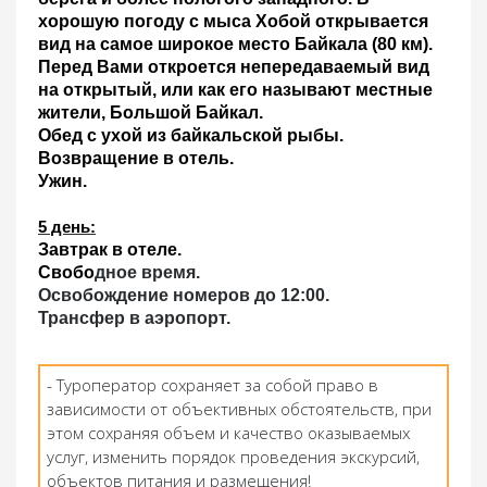
хорошую погоду с мыса Хобой открывается
вид на самое широкое место Байкала (80 км).
Перед Вами откроется непередаваемый вид
на открытый, или как его называют местные
жители, Большой Байкал.
Обед с ухой из байкальской рыбы
.
Возвращение в отель.
Ужин.
5 день:
Завтрак в отеле.
Свобо
дное время.
Освобождение номеров до 12:00.
Трансфер в аэропорт.
- Туроператор сохраняет за собой право в
зависимости от объективных обстоятельств, при
этом сохраняя объем и качество оказываемых
услуг, изменить порядок проведения экскурсий,
объектов питания и размещения!