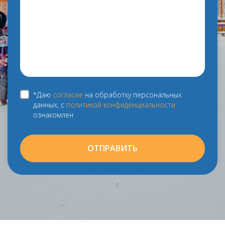
*Даю
согласие
на обработку персональных
данных, с
политикой конфиденциальности
ознакомлен
ОТПРАВИТЬ