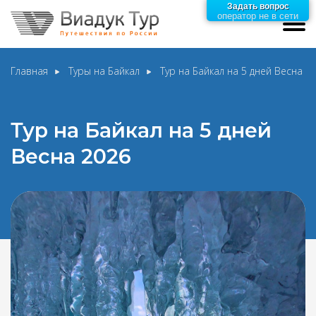
Задать вопрос
оператор не в сети
Главная
Туры на Байкал
Тур на Байкал на 5 дней Весна 2
Тур на Байкал на 5 дней
Весна 2026