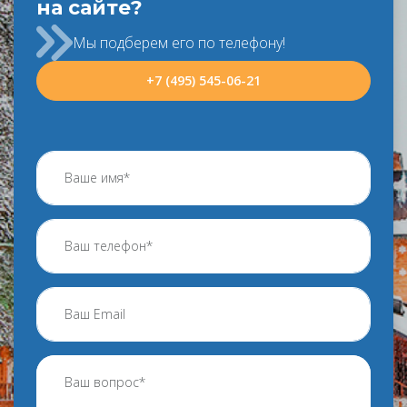
на сайте?
Мы подберем его по телефону!
+7 (495) 545-06-21