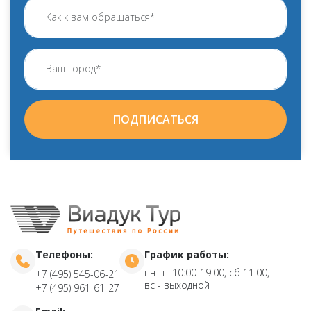
ПОДПИСАТЬСЯ
Телефоны:
График работы:
пн-пт 10:00-19:00, сб 11:00,
+7 (495) 545-06-21
вс - выходной
+7 (495) 961-61-27