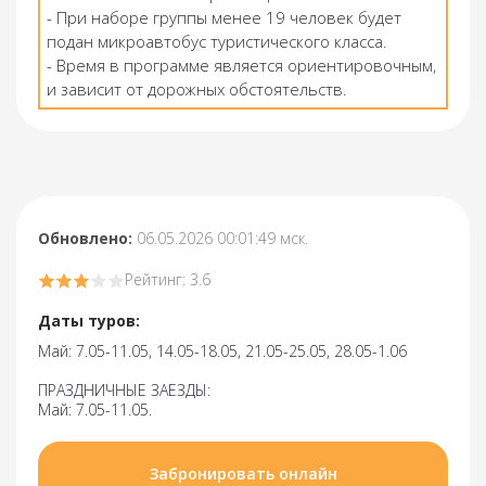
- При наборе группы менее 19 человек будет
подан микроавтобус туристического класса.
- Время в программе является ориентировочным,
и зависит от дорожных обстоятельств.
Обновлено:
06.05.2026 00:01:49 мск.
Рейтинг: 3.6
Даты туров:
Май: 7.05-11.05, 14.05-18.05, 21.05-25.05, 28.05-1.06
ПРАЗДНИЧНЫЕ ЗАЕЗДЫ:
Май: 7.05-11.05.
Забронировать онлайн