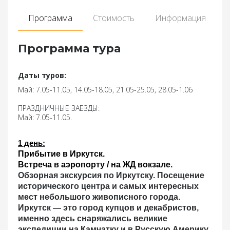
Программа
Стоимость
Информация
Программа тура
Даты туров:
Май: 7.05-11.05, 14.05-18.05, 21.05-25.05, 28.05-1.06
ПРАЗДНИЧНЫЕ ЗАЕЗДЫ:
Май: 7.05-11.05.
1 день
:
Прибытие в Иркутск.
Встреча в аэропорту / на ЖД вокзале.
Обзорная экскурсия по Иркутску.
Посещение
исторического центра и самых интересных
мест небольшого живописного города.
Иркутск — это город купцов и декабристов,
именно здесь снаряжались великие
экспедиции на Камчатку и в Русскую Америку.