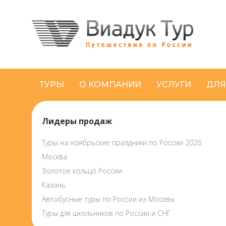
ТУРЫ
О КОМПАНИИ
УСЛУГИ
ДЛЯ
Лидеры продаж
Туры на ноябрьские праздники по России 2026
Москва
Золотое кольцо России
Казань
Автобусные туры по России из Москвы
Туры для школьников по России и СНГ