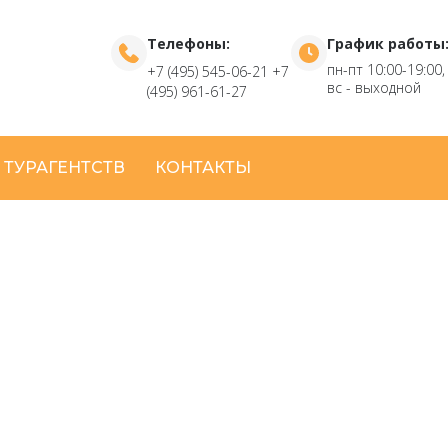
Телефоны:
График работы
пн-пт 10:00-19:00,
+7 (495) 545-06-21
+7
вс - выходной
(495) 961-61-27
 ТУРАГЕНТСТВ
КОНТАКТЫ