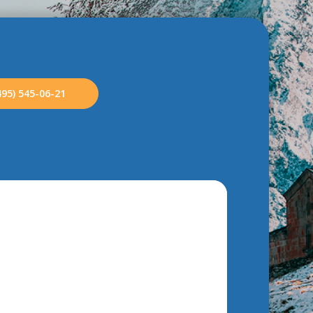
495) 545-06-21