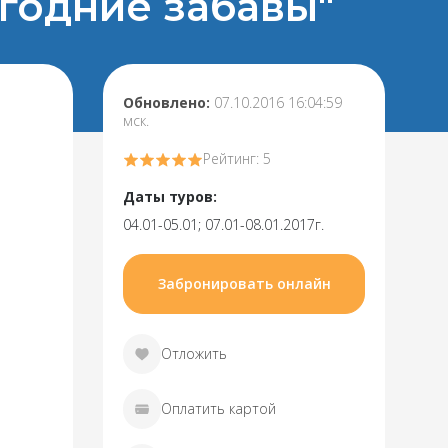
вогодние забавы"
Обновлено:
07.10.2016 16:04:59
мск.
Рейтинг: 5
Даты туров:
04.01-05.01; 07.01-08.01.2017г.
Забронировать онлайн
Отложить
Оплатить картой