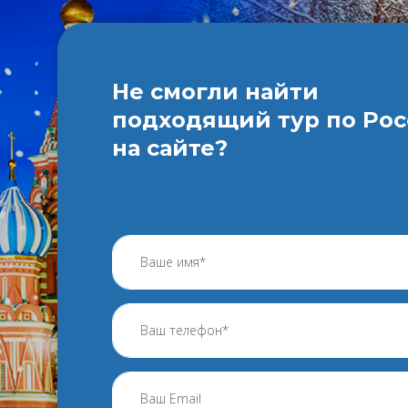
Не смогли найти
подходящий тур по Ро
на сайте?