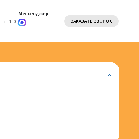
:
Мессенджер:
ЗАКАЗАТЬ ЗВОНОК
 сб 11:00,