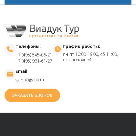
Телефоны:
График работы:
пн-пт 10:00-19:00, сб 11:00,
+7 (495) 545-06-21
вс - выходной
+7 (495) 961-61-27
Email:
viaduk@aha.ru
ЗАКАЗАТЬ ЗВОНОК