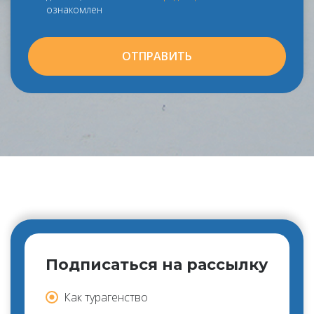
ознакомлен
ОТПРАВИТЬ
Подписаться на рассылку
Как турагенство