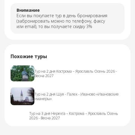
Внимание
Если вы покупаете тур в день бронирования
(забронировать можно по телефону, факсу
или email), то вы получаете скидку 3%
Похожие туры
Тур на 2 дня Кострома – Ярославль Осень 2026 -
Весна 2027
Тур на 2 дня Шуя - Палех - Иваново «Ивановские
«манеры»
Тур на 3 дня Нерехта – Кострома – Ярославль Осень
2026 - Весна 2027