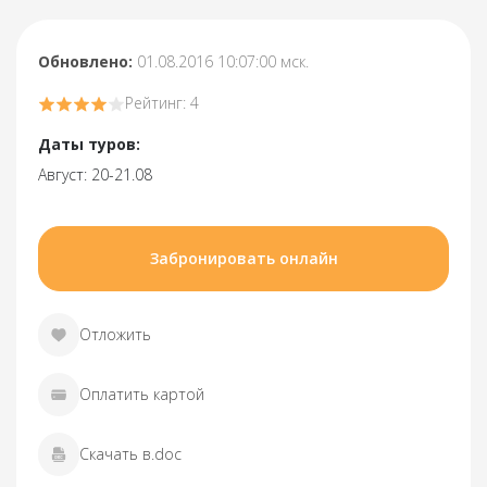
Обновлено:
01.08.2016 10:07:00 мск.
Рейтинг: 4
Даты туров:
Август: 20-21.08
Забронировать онлайн
Отложить
Оплатить картой
Скачать в.doc