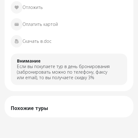
Отложить
Оплатить картой
Скачать в.doc
Внимание
Если вы покупаете тур в день бронирования
(забронировать можно по телефону, факсу
или email), то вы получаете скидку 3%
Похожие туры