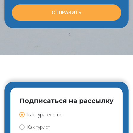
ОТПРАВИТЬ
Подписаться на рассылку
Как турагенство
Как турист