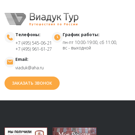
Телефоны:
График работы:
пн-пт 10:00-19:00, сб 11:00,
+7 (495) 545-06-21
вс - выходной
+7 (495) 961-61-27
Email:
viaduk@aha.ru
ЗАКАЗАТЬ ЗВОНОК