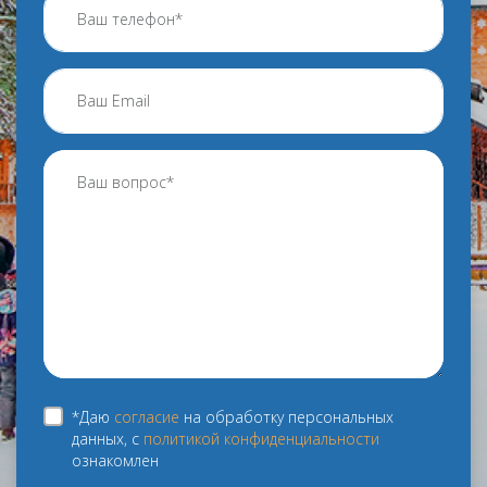
*Даю
согласие
на обработку персональных
данных, с
политикой конфиденциальности
ознакомлен