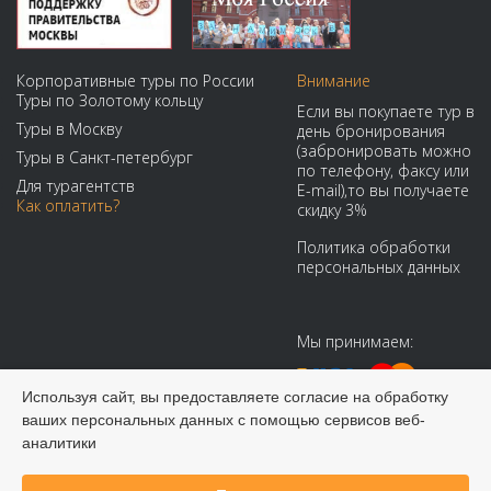
Корпоративные туры по России
Внимание
Туры по Золотому кольцу
Если вы покупаете тур в
Туры в Москву
день бронирования
(забронировать можно
Туры в Санкт-петербург
по телефону, факсу или
Для турагентств
E-mail),то вы получаете
Как оплатить?
скидку 3%
Политика обработки
персональных данных
Мы принимаем:
Используя сайт, вы предоставляете согласие на обработку
ваших персональных данных с помощью сервисов веб-
аналитики