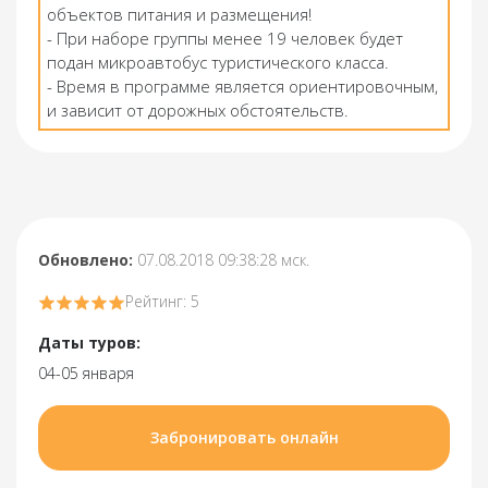
объектов питания и размещения!
- При наборе группы менее 19 человек будет
подан микроавтобус туристического класса.
- Время в программе является ориентировочным,
и зависит от дорожных обстоятельств.
Обновлено:
07.08.2018 09:38:28 мск.
Рейтинг: 5
Даты туров:
04-05 января
Забронировать онлайн