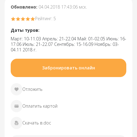
Обновлено:
04.04.2018 17:43:06 мск.
Рейтинг: 5
Даты туров:
Март: 10-11.03 Апрель: 21-22.04 Май: 01-02.05 Июнь: 16-
17.06 Июль: 21-22.07 Сентябрь: 15-16.09 Ноябрь: 03-
04.11 2018 г.
Забронировать онлайн
Отложить
Оплатить картой
Скачать в.doc