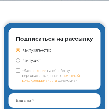
Подписаться на рассылку
Как турагенство
Как турист
*Даю
согласие
на обработку
персональных данных, с
политикой
конфиденциальности
ознакомлен