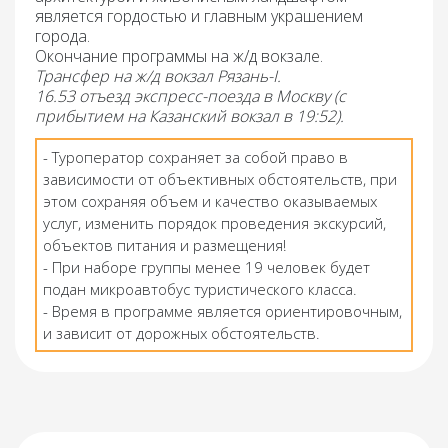
является гордостью и главным украшением
города.
Окончание программы на ж/д вокзале.
Трансфер на ж/д вокзал Рязань-I.
16.53 отъезд экспресс-поезда в Москву (с
прибытием на Казанский вокзал в 19:52).
- Туроператор сохраняет за собой право в
зависимости от объективных обстоятельств, при
этом сохраняя объем и качество оказываемых
услуг, изменить порядок проведения экскурсий,
объектов питания и размещения!
- При наборе группы менее 19 человек будет
подан микроавтобус туристического класса.
- Время в программе является ориентировочным,
и зависит от дорожных обстоятельств.