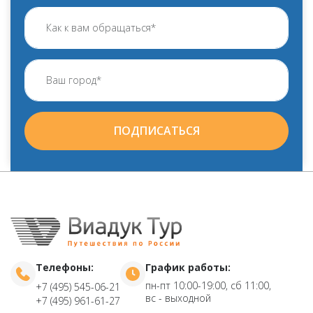
ПОДПИСАТЬСЯ
Телефоны:
График работы:
пн-пт 10:00-19:00, сб 11:00,
+7 (495) 545-06-21
вс - выходной
+7 (495) 961-61-27