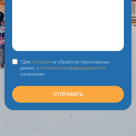
*Даю
согласие
на обработку персональных
данных, с
политикой конфиденциальности
ознакомлен
ОТПРАВИТЬ