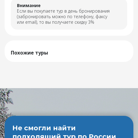
Внимание
Если вы покупаете тур в день бронирования
(забронировать можно по телефону, факсу
или email), то вы получаете скидку 3%
Похожие туры
Не смогли найти
подходящий тур по России