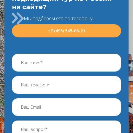
на сайте?
Мы подберем его по телефону!
+7 (495) 545-06-21