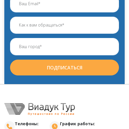
ПОДПИСАТЬСЯ
Телефоны:
График работы: