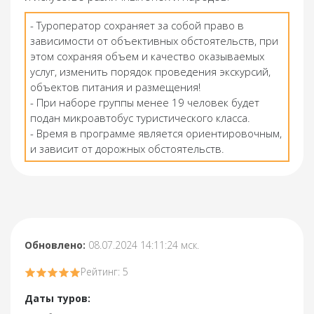
- Туроператор сохраняет за собой право в
зависимости от объективных обстоятельств, при
этом сохраняя объем и качество оказываемых
услуг, изменить порядок проведения экскурсий,
объектов питания и размещения!
- При наборе группы менее 19 человек будет
подан микроавтобус туристического класса.
- Время в программе является ориентировочным,
и зависит от дорожных обстоятельств.
Обновлено:
08.07.2024 14:11:24 мск.
Рейтинг: 5
Даты туров: