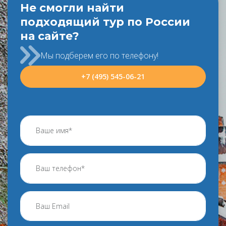
Не смогли найти
подходящий тур по России
на сайте?
Мы подберем его по телефону!
+7 (495) 545-06-21