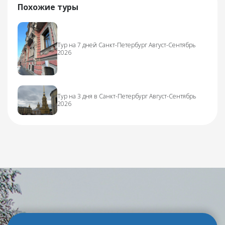
Похожие туры
Тур на 7 дней Санкт-Петербург Август-Сентябрь
2026
Тур на 3 дня в Санкт-Петербург Август-Сентябрь
2026