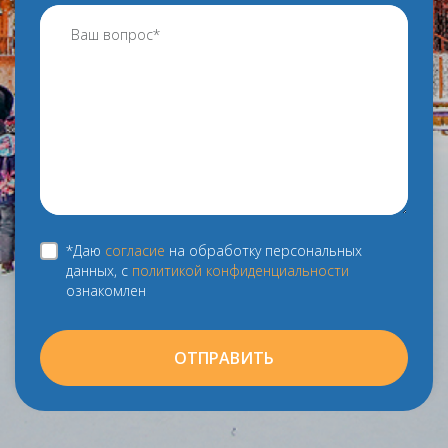
*Даю
согласие
на обработку персональных
данных, с
политикой конфиденциальности
ознакомлен
ОТПРАВИТЬ