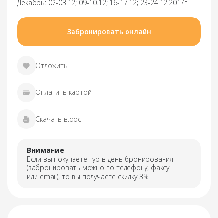
Декабрь: 02-03.12; 09-10.12; 16-17.12; 23-24.12.2017г.
Забронировать онлайн
Отложить
Оплатить картой
Скачать в.doc
Внимание
Если вы покупаете тур в день бронирования
(забронировать можно по телефону, факсу
или email), то вы получаете скидку 3%