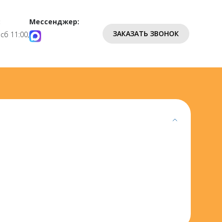
:
Мессенджер:
ЗАКАЗАТЬ ЗВОНОК
 сб 11:00,