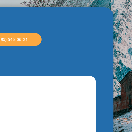
495) 545-06-21