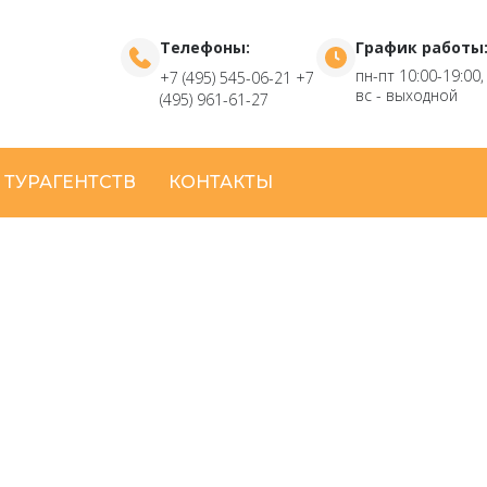
Телефоны:
График работы
пн-пт 10:00-19:00,
+7 (495) 545-06-21
+7
вс - выходной
(495) 961-61-27
 ТУРАГЕНТСТВ
КОНТАКТЫ