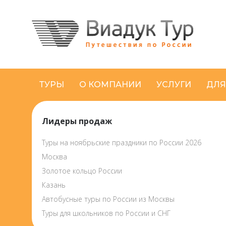
ТУРЫ
О КОМПАНИИ
УСЛУГИ
ДЛЯ
Лидеры продаж
Туры на ноябрьские праздники по России 2026
Москва
Золотое кольцо России
Казань
Автобусные туры по России из Москвы
Туры для школьников по России и СНГ