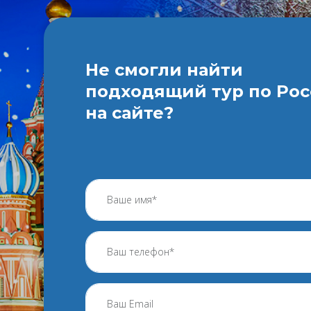
Не смогли найти
подходящий тур по Ро
на сайте?