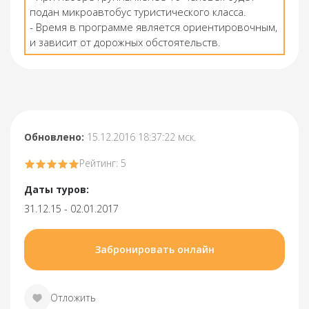
подан микроавтобус туристического класса.
- Время в программе является ориентировочным,
и зависит от дорожных обстоятельств.
Обновлено:
15.12.2016 18:37:22 мск.
Рейтинг: 5
Даты туров:
31.12.15 - 02.01.2017
Забронировать онлайн
Отложить