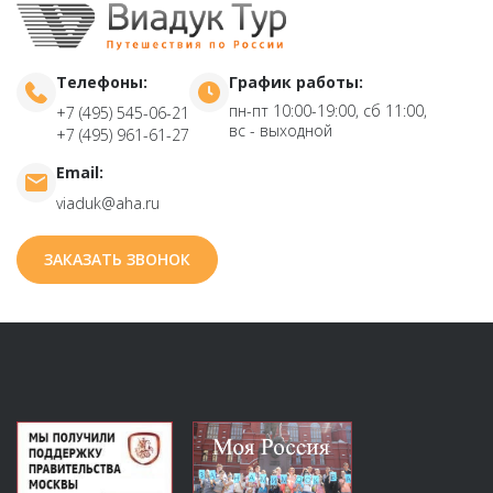
Телефоны:
График работы:
пн-пт 10:00-19:00, сб 11:00,
+7 (495) 545-06-21
вс - выходной
+7 (495) 961-61-27
Email:
viaduk@aha.ru
ЗАКАЗАТЬ ЗВОНОК