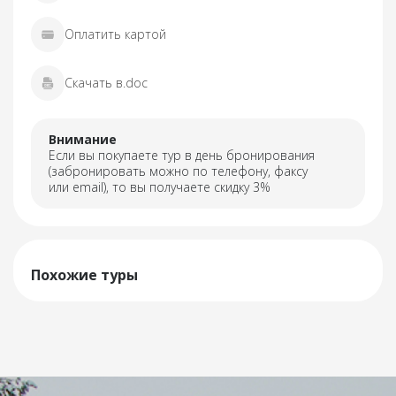
Оплатить картой
Скачать в.doc
Внимание
Если вы покупаете тур в день бронирования
(забронировать можно по телефону, факсу
или email), то вы получаете скидку 3%
Похожие туры