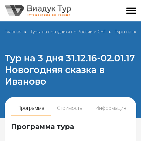
Главная
Туры на праздники по России и СНГ
Туры на нов
Тур на 3 дня 31.12.16-02.01.17
Новогодняя сказка в
Иваново
Программа
Стоимость
Информация
Программа тура