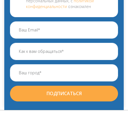
персональных данных, с
политикой
конфиденциальности
ознакомлен
ПОДПИСАТЬСЯ