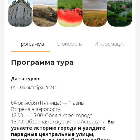
Программа
Стоимость
Информация
Программа тура
Даты туров:
04 - 06 октября 2024г.
04 октября (
Пятница) — 1 день:
Встреча в аэропорту.
12.00 — 13.00: Обед
в кафе города.
13.00: Обзорная экскурсия по Астрахани:
Вы
узнаете историю города и увидите
парадные центральные улицы,