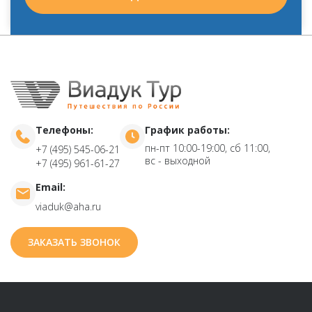
Телефоны:
График работы:
пн-пт 10:00-19:00, сб 11:00,
+7 (495) 545-06-21
вс - выходной
+7 (495) 961-61-27
Email:
viaduk@aha.ru
ЗАКАЗАТЬ ЗВОНОК