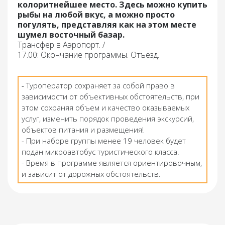
колоритнейшее место. Здесь можно купить
рыбы на любой вкус, а можно просто
погулять, представляя как на этом месте
шумел восточный базар.
Трансфер
в Аэропорт. /
17.00: Окончан
ие программы.
Отъезд.
- Туроператор сохраняет за собой право в
зависимости от объективных обстоятельств, при
этом сохраняя объем и качество оказываемых
услуг, изменить порядок проведения экскурсий,
объектов питания и размещения!
- При наборе группы менее 19 человек будет
подан микроавтобус туристического класса.
- Время в программе является ориентировочным,
и зависит от дорожных обстоятельств.