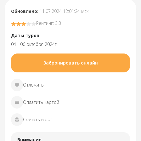
Обновлено:
11.07.2024 12:01:24 мск.
Рейтинг: 3.3
Даты туров:
04 - 06 октября 2024г.
Забронировать онлайн
Отложить
Оплатить картой
Скачать в.doc
Внимание