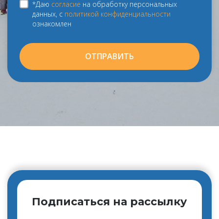
*Даю
согласие
на обработку персональных
данных, с
политикой конфиденциальности
ознакомлен
ОТПРАВИТЬ
Подписаться на рассылку