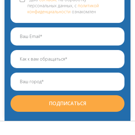
персональных данных, с
политикой
конфиденциальности
ознакомлен
ПОДПИСАТЬСЯ