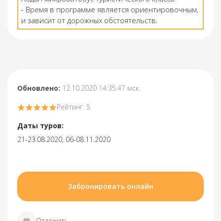
- Время в программе является ориентировочным,
и зависит от дорожных обстоятельств.
Обновлено:
12.10.2020 14:35:47 мск.
Рейтинг: 5
Даты туров:
21-23.08.2020, 06-08.11.2020
Забронировать онлайн
Отложить