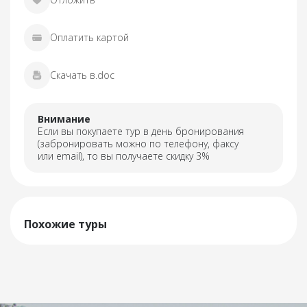
Оплатить картой
Скачать в.doc
Внимание
Если вы покупаете тур в день бронирования
(забронировать можно по телефону, факсу
или email), то вы получаете скидку 3%
Похожие туры