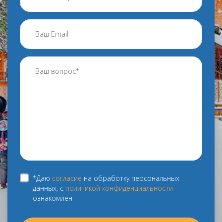
*Даю
согласие
на обработку персональных
данных, с
политикой конфиденциальности
ознакомлен