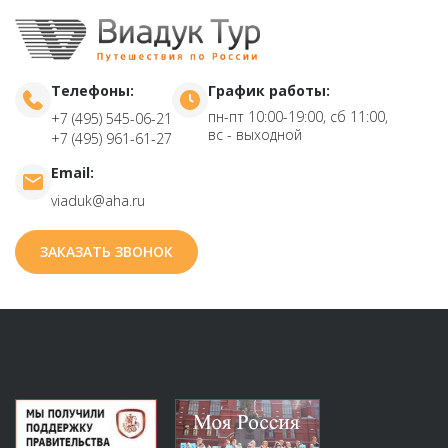
Телефоны:
График работы:
пн-пт 10:00-19:00, сб 11:00,
+7 (495) 545-06-21
вс - выходной
+7 (495) 961-61-27
Email:
viaduk@aha.ru
ЗАКАЗАТЬ ЗВОНОК