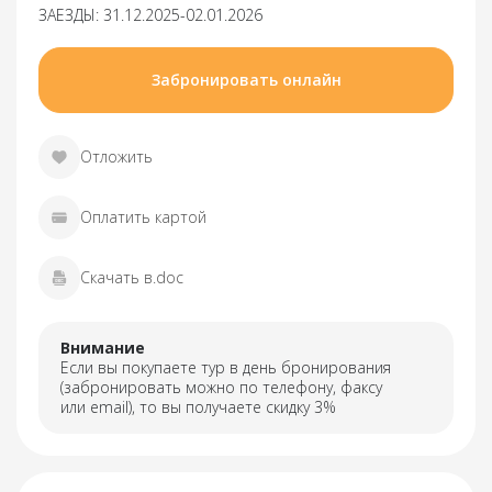
ЗАЕЗДЫ: 31.12.2025-02.01.2026
Забронировать онлайн
Отложить
Оплатить картой
Скачать в.doc
Внимание
Если вы покупаете тур в день бронирования
(забронировать можно по телефону, факсу
или email), то вы получаете скидку 3%