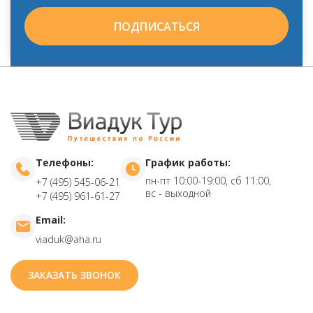
ПОДПИСАТЬСЯ
Телефоны:
График работы:
пн-пт 10:00-19:00, сб 11:00,
+7 (495) 545-06-21
вс - выходной
+7 (495) 961-61-27
Email:
viaduk@aha.ru
ЗАКАЗАТЬ ЗВОНОК