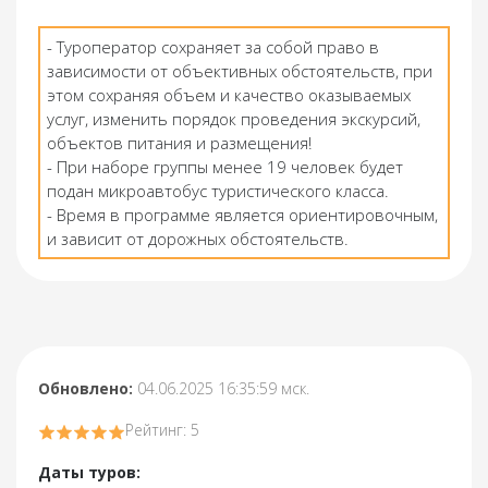
- Туроператор сохраняет за собой право в
зависимости от объективных обстоятельств, при
этом сохраняя объем и качество оказываемых
услуг, изменить порядок проведения экскурсий,
объектов питания и размещения!
- При наборе группы менее 19 человек будет
подан микроавтобус туристического класса.
- Время в программе является ориентировочным,
и зависит от дорожных обстоятельств.
Обновлено:
04.06.2025 16:35:59 мск.
Рейтинг: 5
Даты туров: