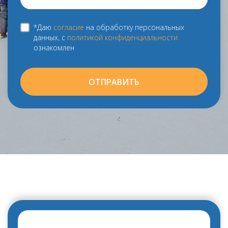
*Даю
согласие
на обработку персональных
данных, с
политикой конфиденциальности
ознакомлен
ОТПРАВИТЬ