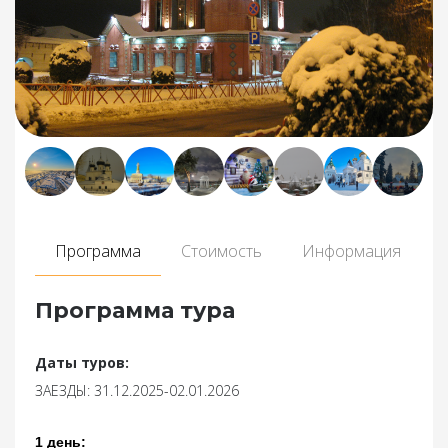
Программа
Стоимость
Информация
Программа тура
Даты туров:
ЗАЕЗДЫ: 31.12.2025-02.01.2026
1 день: