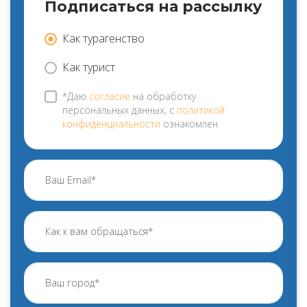
Подписаться на рассылку
Как турагенство
Как турист
*Даю
согласие
на обработку
персональных данных, с
политикой
конфиденциальности
ознакомлен