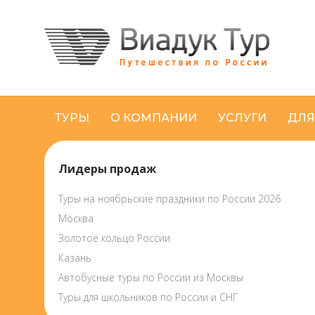
ТУРЫ
О КОМПАНИИ
УСЛУГИ
ДЛЯ
Лидеры продаж
Туры на ноябрьские праздники по России 2026
Москва
Золотое кольцо России
Казань
Автобусные туры по России из Москвы
Туры для школьников по России и СНГ