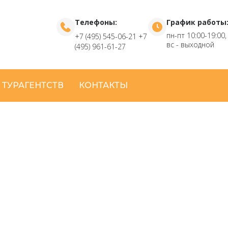
Телефоны:
График работы
пн-пт 10:00-19:00,
+7 (495) 545-06-21
+7
вс - выходной
(495) 961-61-27
 ТУРАГЕНТСТВ
КОНТАКТЫ