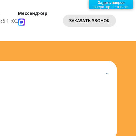
Задать вопрос
оператор не в сети
:
Мессенджер:
ЗАКАЗАТЬ ЗВОНОК
 сб 11:00,