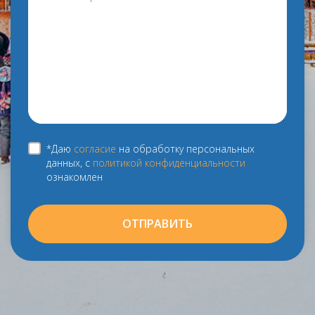
*Даю
согласие
на обработку персональных
данных, с
политикой конфиденциальности
ознакомлен
ОТПРАВИТЬ