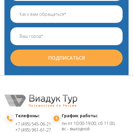
ПОДПИСАТЬСЯ
Телефоны:
График работы:
пн-пт 10:00-19:00, сб 11:00,
+7 (495) 545-06-21
вс - выходной
+7 (495) 961-61-27