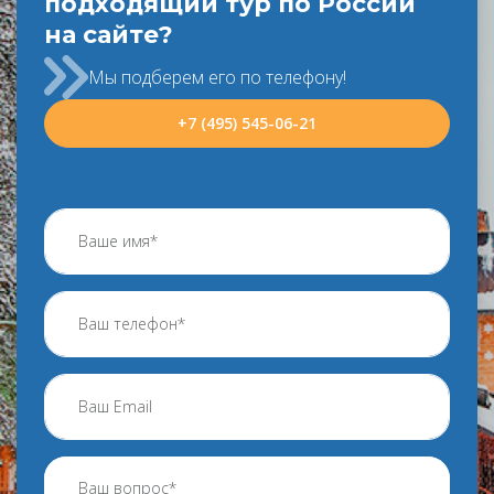
подходящий тур по России
на сайте?
Мы подберем его по телефону!
+7 (495) 545-06-21