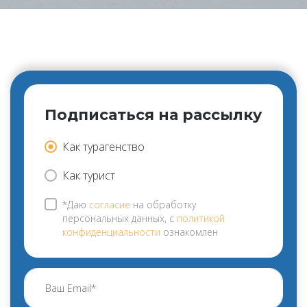
Подписаться на рассылку
Как турагенство
Как турист
*Даю
согласие
на обработку
персональных данных, с
политикой
конфиденциальности
ознакомлен