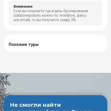
Внимание
Если вы покупаете тур в день бронирования
(забронировать можно по телефону, факсу
или email), то вы получаете скидку 3%
Похожие туры
Не смогли найти