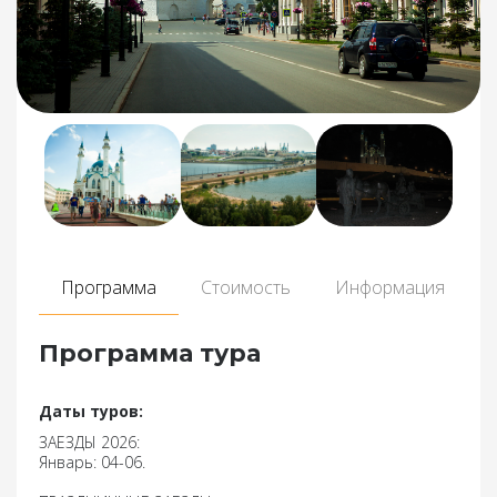
Программа
Стоимость
Информация
Программа тура
Даты туров:
ЗАЕЗДЫ 2026:
Январь: 04-06.