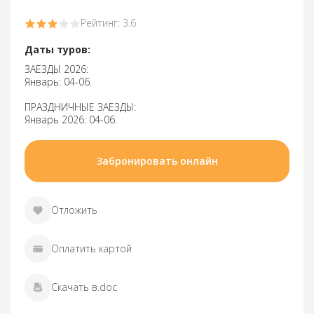
Рейтинг: 3.6
Даты туров:
ЗАЕЗДЫ 2026:
Январь: 04-06.
ПРАЗДНИЧНЫЕ ЗАЕЗДЫ:
Январь 2026: 04-06.
Забронировать онлайн
Отложить
Оплатить картой
Скачать в.doc