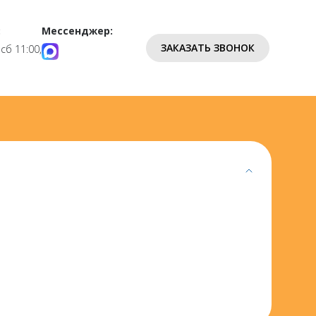
:
Мессенджер:
ЗАКАЗАТЬ ЗВОНОК
 сб 11:00,