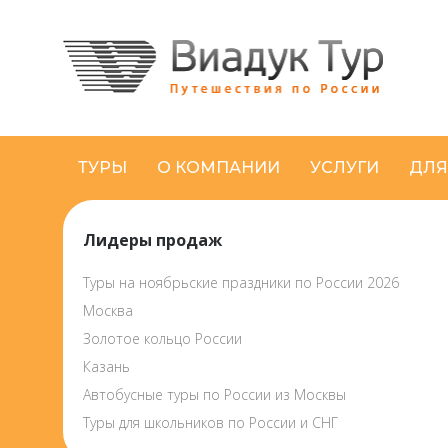
ТУРЫ
О КОМПАНИИ
УСЛУГИ
ДЛЯ
Лидеры продаж
Туры на ноябрьские праздники по России 2026
Москва
Золотое кольцо России
Казань
Автобусные туры по России из Москвы
Туры для школьников по России и СНГ