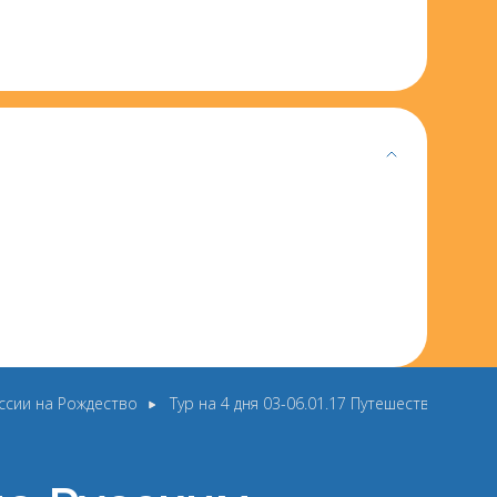
ссии на Рождество
Тур на 4 дня 03-06.01.17 Путешествие по Р