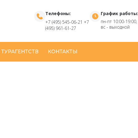
Телефоны:
График работы
пн-пт 10:00-19:00,
+7 (495) 545-06-21
+7
вс - выходной
(495) 961-61-27
 ТУРАГЕНТСТВ
КОНТАКТЫ