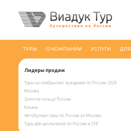
ТУРЫ
О КОМПАНИИ
УСЛУГИ
ДЛЯ
Лидеры продаж
Туры на ноябрьские праздники по России 2026
Москва
Золотое кольцо России
Казань
Автобусные туры по России из Москвы
Туры для школьников по России и СНГ