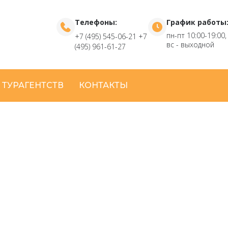
Телефоны:
График работы
пн-пт 10:00-19:00,
+7 (495) 545-06-21
+7
вс - выходной
(495) 961-61-27
 ТУРАГЕНТСТВ
КОНТАКТЫ