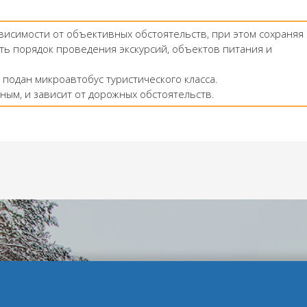
ависимости от объективных обстоятельств, при этом сохраняя
ть порядок проведения экскурсий, объектов питания и
 подан микроавтобус туристического класса.
ным, и зависит от дорожных обстоятельств.