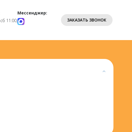
:
Мессенджер:
ЗАКАЗАТЬ ЗВОНОК
 сб 11:00,