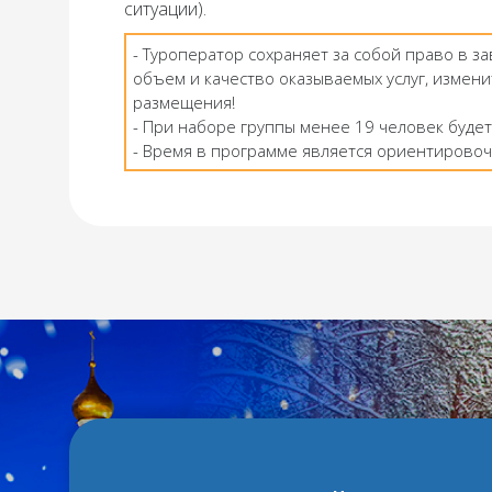
ситуации).
- Туроператор сохраняет за собой право в з
объем и качество оказываемых услуг, измени
размещения!
- При наборе группы менее 19 человек будет
- Время в программе является ориентировоч