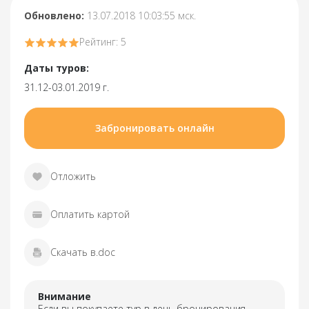
Обновлено:
13.07.2018 10:03:55 мск.
Рейтинг: 5
Даты туров:
31.12-03.01.2019 г.
Забронировать онлайн
Отложить
Оплатить картой
Скачать в.doc
Внимание
Если вы покупаете тур в день бронирования