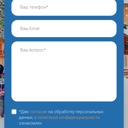
*Даю
согласие
на обработку персональных
данных, с
политикой конфиденциальности
ознакомлен