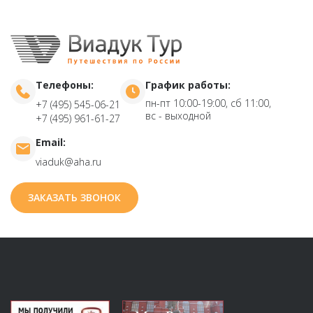
Телефоны:
График работы:
пн-пт 10:00-19:00, сб 11:00,
+7 (495) 545-06-21
вс - выходной
+7 (495) 961-61-27
Email:
viaduk@aha.ru
ЗАКАЗАТЬ ЗВОНОК