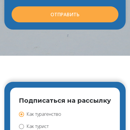
ОТПРАВИТЬ
Подписаться на рассылку
Как турагенство
Как турист