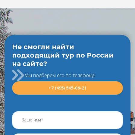
Не смогли найти
подходящий тур по России
на сайте?
Мы подберем его по телефону!
+7 (495) 545-06-21