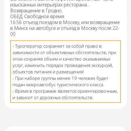
изысканных интерьерах ресторана...
Возвращение в Гродно.
ОБЕД
. Свободное время.
16.56 отъезд поездом в Москву, или возвращение
в Минск на автобусе и отъезд в Москву после 22-
00
- Туроператор сохраняет за собой право в
зависимости от объективных обстоятельств, при
этом сохраняя объем и качество оказываемых
услуг, изменить порядок проведения экскурсий,
объектов питания и размещения!
- При наборе группы менее 19 человек будет
подан микроавтобус туристического класса.
- Время в программе является ориентировочным,
и зависит от дорожных обстоятельств.