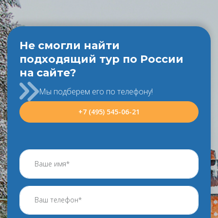
Не смогли найти
подходящий тур по России
на сайте?
Мы подберем его по телефону!
+7 (495) 545-06-21