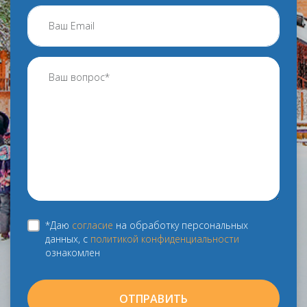
*Даю
согласие
на обработку персональных
данных, с
политикой конфиденциальности
ознакомлен
ОТПРАВИТЬ