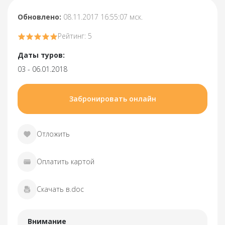
Обновлено:
08.11.2017 16:55:07 мск.
Рейтинг: 5
Даты туров:
03 - 06.01.2018
Забронировать онлайн
Отложить
Оплатить картой
Скачать в.doc
Внимание