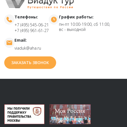
Телефоны:
График работы:
пн-пт 10:00-19:00, сб 11:00,
+7 (495) 545-06-21
вс - выходной
+7 (495) 961-61-27
Email:
viaduk@aha.ru
ЗАКАЗАТЬ ЗВОНОК