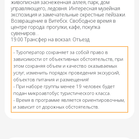
живописная заснеженная аллея, парк, дом
управляющего, ледовня. Интересная музейная
экспозиция и замечательные окрестные пейзажи.
Возвращение в Витебск. Свободное время в
центре города: прогулки, кафе, покупка
сувениров…
19.00 Трансфер на вокзал. Отъезд.
- Туроператор сохраняет за собой право в
зависимости от объективных обстоятельств, при
этом сохраняя объем и качество оказываемых
услуг, изменить порядок проведения экскурсий,
объектов питания и размещения!
- При наборе группы менее 19 человек будет
подан микроавтобус туристического класса.
- Время в программе является ориентировочным,
и зависит от дорожных обстоятельств.