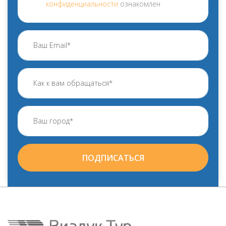
конфиденциальности
ознакомлен
ПОДПИСАТЬСЯ