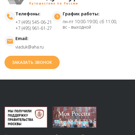
Телефоны:
График работы:
пн-пт 10:00-19:00, сб 11:00,
+7 (495) 545-06-21
вс - выходной
+7 (495) 961-61-27
Email:
viaduk@aha.ru
ЗАКАЗАТЬ ЗВОНОК