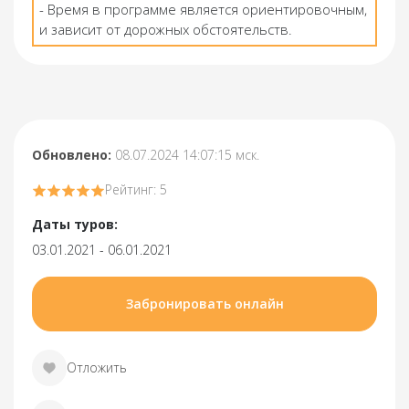
- Время в программе является ориентировочным,
и зависит от дорожных обстоятельств.
Обновлено:
08.07.2024 14:07:15 мск.
Рейтинг: 5
Даты туров:
03.01.2021 - 06.01.2021
Забронировать онлайн
Отложить