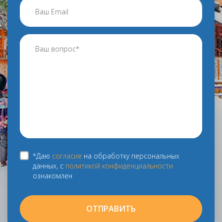
*Даю
согласие
на обработку персональных
данных, с
политикой конфиденциальности
ознакомлен
ОТПРАВИТЬ