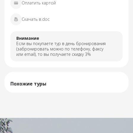
Оплатить картой
Скачать в.doc
Внимание
Если вы покупаете тур в день бронирования
(забронировать можно по телефону, факсу
или email), то вы получаете скидку 3%
Похожие туры