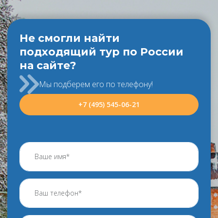
Не смогли найти
подходящий тур по России
на сайте?
Мы подберем его по телефону!
+7 (495) 545-06-21