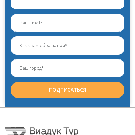
ПОДПИСАТЬСЯ