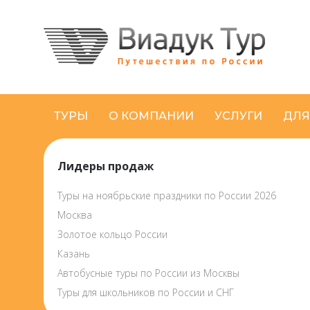
ТУРЫ
О КОМПАНИИ
УСЛУГИ
ДЛЯ
Лидеры продаж
Туры на ноябрьские праздники по России 2026
Москва
Золотое кольцо России
Казань
Автобусные туры по России из Москвы
Туры для школьников по России и СНГ