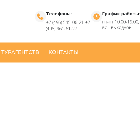
Телефоны:
График работы
пн-пт 10:00-19:00,
+7 (495) 545-06-21
+7
вс - выходной
(495) 961-61-27
 ТУРАГЕНТСТВ
КОНТАКТЫ