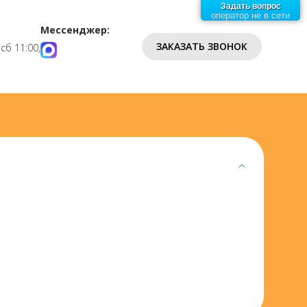
Задать вопрос
оператор не в сети
:
Мессенджер:
ЗАКАЗАТЬ ЗВОНОК
 сб 11:00,