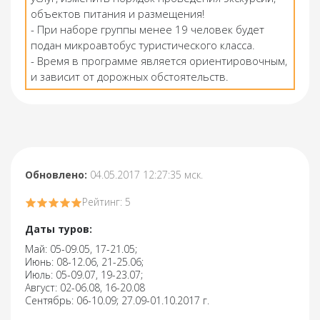
объектов питания и размещения!
- При наборе группы менее 19 человек будет
подан микроавтобус туристического класса.
- Время в программе является ориентировочным,
и зависит от дорожных обстоятельств.
Обновлено:
04.05.2017 12:27:35 мск.
Рейтинг: 5
Даты туров:
Май: 05-09.05, 17-21.05;
Июнь: 08-12.06, 21-25.06;
Июль: 05-09.07, 19-23.07;
Август: 02-06.08, 16-20.08
Сентябрь: 06-10.09; 27.09-01.10.2017 г.