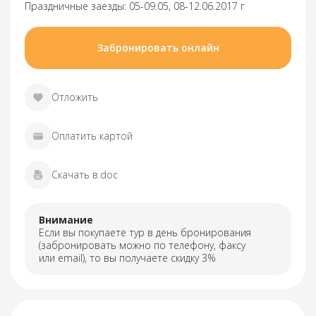
Праздничные заезды: 05-09.05, 08-12.06.2017 г
Забронировать онлайн
Отложить
Оплатить картой
Скачать в.doc
Внимание
Если вы покупаете тур в день бронирования
(забронировать можно по телефону, факсу
или email), то вы получаете скидку 3%