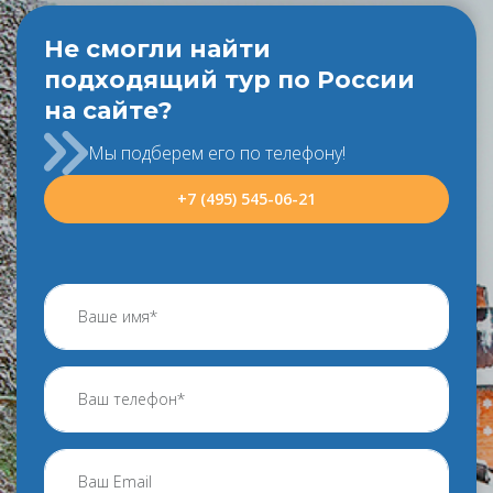
Не смогли найти
подходящий тур по России
на сайте?
Мы подберем его по телефону!
+7 (495) 545-06-21