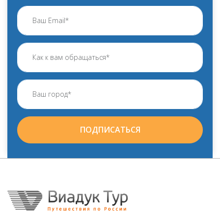
ПОДПИСАТЬСЯ