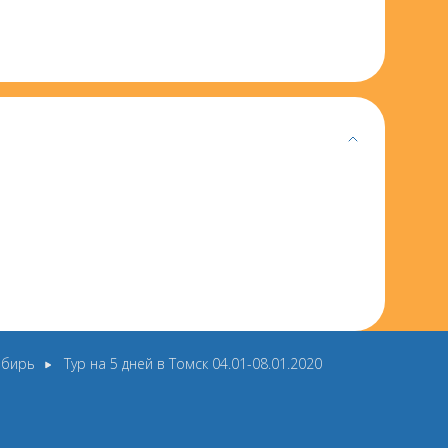
ибирь
Тур на 5 дней в Томск 04.01-08.01.2020