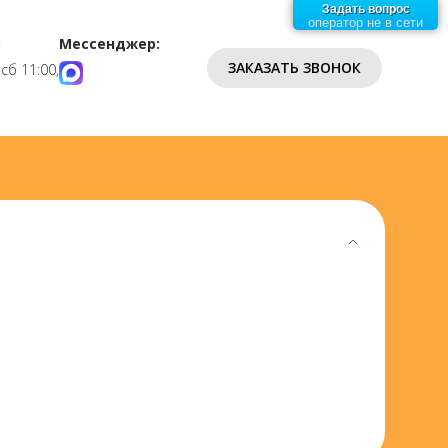
Задать вопрос
оператор не в сети
:
Мессенджер:
ЗАКАЗАТЬ ЗВОНОК
 сб 11:00,