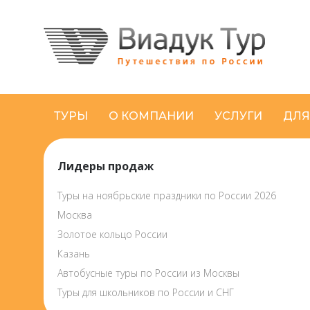
ТУРЫ
О КОМПАНИИ
УСЛУГИ
ДЛЯ
Лидеры продаж
Туры на ноябрьские праздники по России 2026
Москва
Золотое кольцо России
Казань
Автобусные туры по России из Москвы
Туры для школьников по России и СНГ