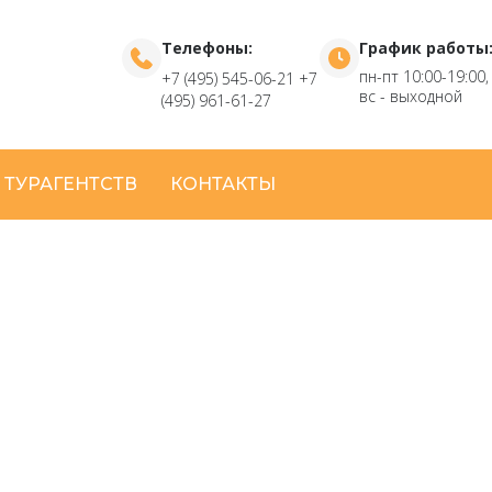
Телефоны:
График работы
пн-пт 10:00-19:00,
+7 (495) 545-06-21
+7
вс - выходной
(495) 961-61-27
 ТУРАГЕНТСТВ
КОНТАКТЫ