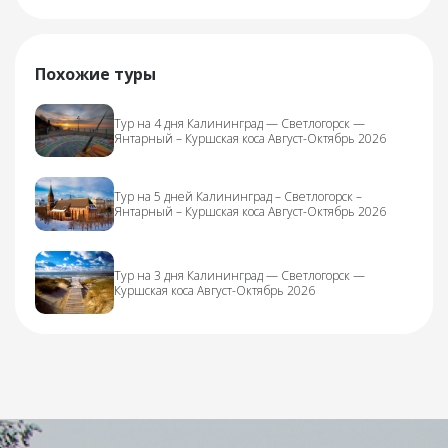
Похожие туры
Тур на 4 дня Калининград — Светлогорск —
Янтарный – Куршская коса Август-Октябрь 2026
Тур на 5 дней Калининград – Светлогорск –
Янтарный – Куршская коса Август-Октябрь 2026
Тур на 3 дня Калининград — Светлогорск —
Куршская коса Август-Октябрь 2026