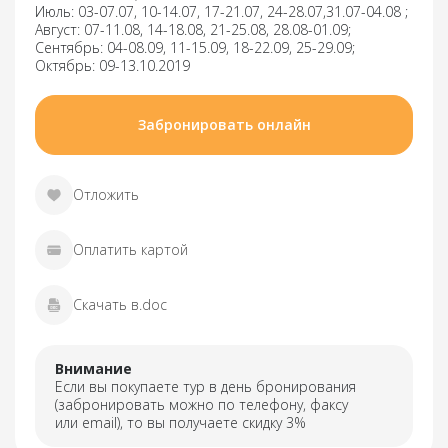
Июль: 03-07.07, 10-14.07, 17-21.07, 24-28.07,31.07-04.08 ;
Август: 07-11.08, 14-18.08, 21-25.08, 28.08-01.09;
Сентябрь: 04-08.09, 11-15.09, 18-22.09, 25-29.09;
Октябрь: 09-13.10.2019
Забронировать онлайн
Отложить
Оплатить картой
Скачать в.doc
Внимание
Если вы покупаете тур в день бронирования
(забронировать можно по телефону, факсу
или email), то вы получаете скидку 3%