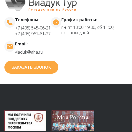
Телефоны:
График работы:
пн-пт 10:00-19:00, сб 11:00,
+7 (495) 545-06-21
вс - выходной
+7 (495) 961-61-27
Email:
viaduk@aha.ru
ЗАКАЗАТЬ ЗВОНОК