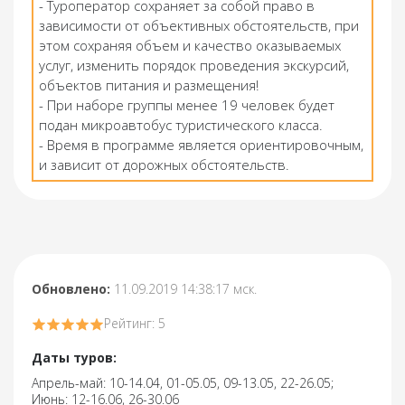
- Туроператор сохраняет за собой право в
зависимости от объективных обстоятельств, при
этом сохраняя объем и качество оказываемых
услуг, изменить порядок проведения экскурсий,
объектов питания и размещения!
- При наборе группы менее 19 человек будет
подан микроавтобус туристического класса.
- Время в программе является ориентировочным,
и зависит от дорожных обстоятельств.
Обновлено:
11.09.2019 14:38:17 мск.
Рейтинг: 5
Даты туров:
Апрель-май: 10-14.04, 01-05.05, 09-13.05, 22-26.05;
Июнь: 12-16.06, 26-30.06