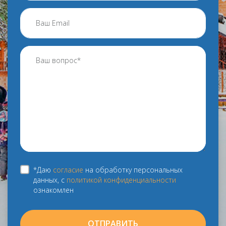
*Даю
согласие
на обработку персональных
данных, с
политикой конфиденциальности
ознакомлен
ОТПРАВИТЬ