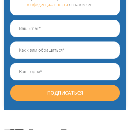
конфиденциальности
ознакомлен
ПОДПИСАТЬСЯ