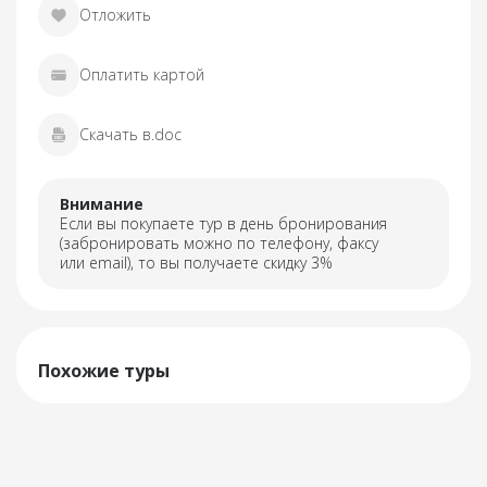
Отложить
Оплатить картой
Скачать в.doc
Внимание
Если вы покупаете тур в день бронирования
(забронировать можно по телефону, факсу
или email), то вы получаете скидку 3%
Похожие туры