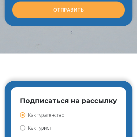
ОТПРАВИТЬ
Подписаться на рассылку
Как турагенство
Как турист