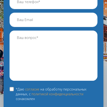
*Даю
согласие
на обработку персональных
данных, с
политикой конфиденциальности
ознакомлен