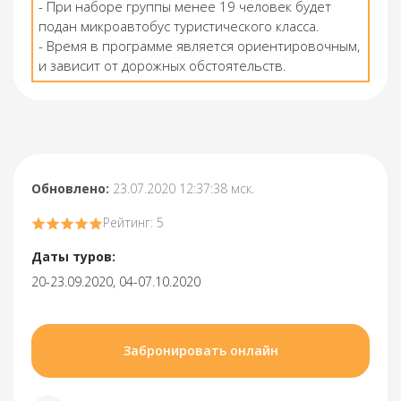
- При наборе группы менее 19 человек будет
подан микроавтобус туристического класса.
- Время в программе является ориентировочным,
и зависит от дорожных обстоятельств.
Обновлено:
23.07.2020 12:37:38 мск.
Рейтинг: 5
Даты туров:
20-23.09.2020, 04-07.10.2020
Забронировать онлайн