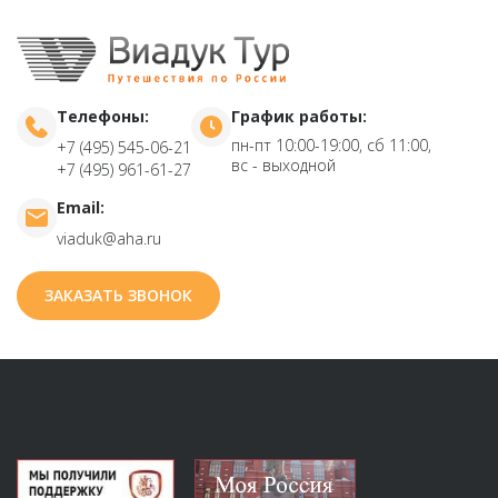
Телефоны:
График работы:
пн-пт 10:00-19:00, сб 11:00,
+7 (495) 545-06-21
вс - выходной
+7 (495) 961-61-27
Email:
viaduk@aha.ru
ЗАКАЗАТЬ ЗВОНОК