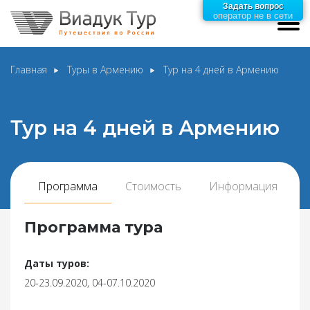
Задать вопрос
оператор не в сети
Главная
Туры в Армению
Тур на 4 дней в Армению
Тур на 4 дней в Армению
Программа
Стоимость
Информация
Программа тура
Даты туров:
20-23.09.2020, 04-07.10.2020