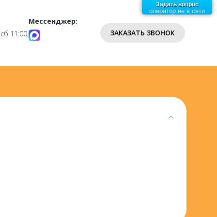
Задать вопрос
оператор не в сети
:
Мессенджер:
ЗАКАЗАТЬ ЗВОНОК
 сб 11:00,