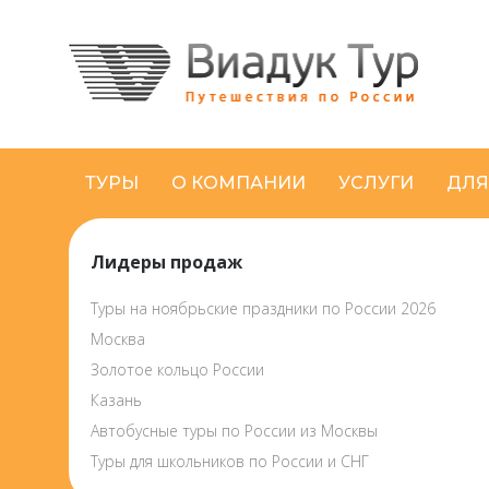
ТУРЫ
О КОМПАНИИ
УСЛУГИ
ДЛЯ
Лидеры продаж
Туры на ноябрьские праздники по России 2026
Москва
Золотое кольцо России
Казань
Автобусные туры по России из Москвы
Туры для школьников по России и СНГ