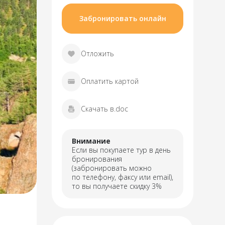
Забронировать онлайн
Отложить
Оплатить картой
Скачать в.doc
Внимание
Если вы покупаете тур в день
бронирования
(забронировать можно
по телефону, факсу или email),
то вы получаете скидку 3%