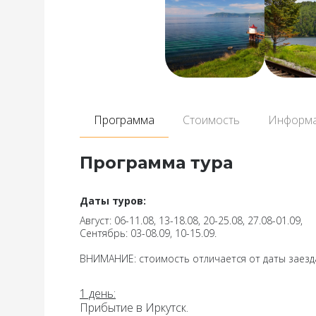
Программа
Стоимость
Информ
Программа тура
Даты туров:
Август: 06-11.08, 13-18.08, 20-25.08, 27.08-01.09,
Сентябрь: 03-08.09, 10-15.09.
ВНИМАНИЕ: стоимость отличается от даты заезд
1 день
:
Прибытие в Иркутск.