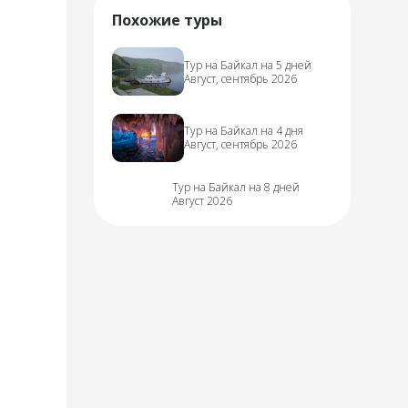
Похожие туры
Тур на Байкал на 5 дней
Август, сентябрь 2026
Тур на Байкал на 4 дня
Август, сентябрь 2026
Тур на Байкал на 8 дней
Август 2026