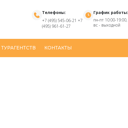
Телефоны:
График работы
пн-пт 10:00-19:00,
+7 (495) 545-06-21
+7
вс - выходной
(495) 961-61-27
 ТУРАГЕНТСТВ
КОНТАКТЫ