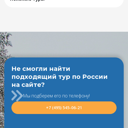
Не смогли найти
подходящий тур по России
на сайте?
Мы подберем его по телефону!
+7 (495) 545-06-21