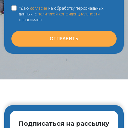
*Даю
согласие
на обработку персональных
данных, с
политикой конфиденциальности
ознакомлен
ОТПРАВИТЬ
Подписаться на рассылку