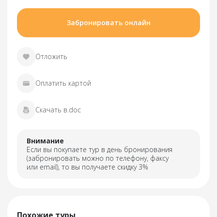
Забронировать онлайн
Отложить
Оплатить картой
Скачать в.doc
Внимание
Если вы покупаете тур в день бронирования
(забронировать можно по телефону, факсу
или email), то вы получаете скидку 3%
Похожие туры