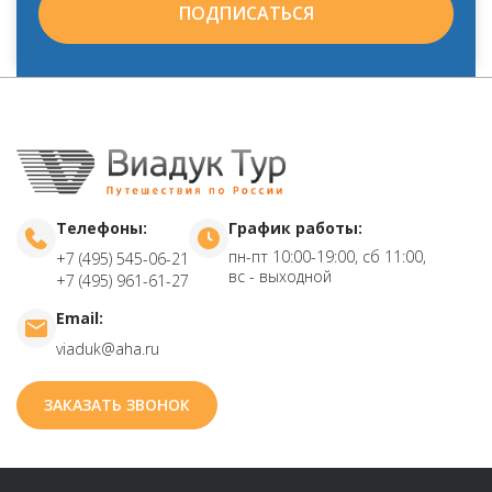
ПОДПИСАТЬСЯ
Телефоны:
График работы:
пн-пт 10:00-19:00, сб 11:00,
+7 (495) 545-06-21
вс - выходной
+7 (495) 961-61-27
Email:
viaduk@aha.ru
ЗАКАЗАТЬ ЗВОНОК