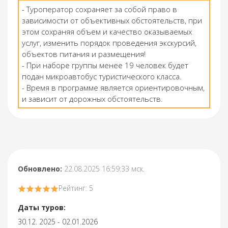
- Туроператор сохраняет за собой право в
зависимости от объективных обстоятельств, при
этом сохраняя объем и качество оказываемых
услуг, изменить порядок проведения экскурсий,
объектов питания и размещения!
- При наборе группы менее 19 человек будет
подан микроавтобус туристического класса.
- Время в программе является ориентировочным,
и зависит от дорожных обстоятельств.
Обновлено:
22.08.2025 16:59:33 мск.
Рейтинг: 5
Даты туров:
30.12. 2025 - 02.01.2026