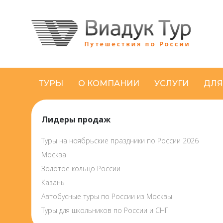
ТУРЫ
О КОМПАНИИ
УСЛУГИ
ДЛЯ
Лидеры продаж
Туры на ноябрьские праздники по России 2026
Москва
Золотое кольцо России
Казань
Автобусные туры по России из Москвы
Туры для школьников по России и СНГ