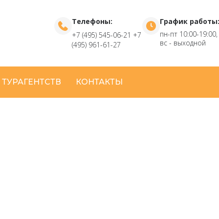
Телефоны:
График работы
пн-пт 10:00-19:00,
+7 (495) 545-06-21
+7
вс - выходной
(495) 961-61-27
 ТУРАГЕНТСТВ
КОНТАКТЫ