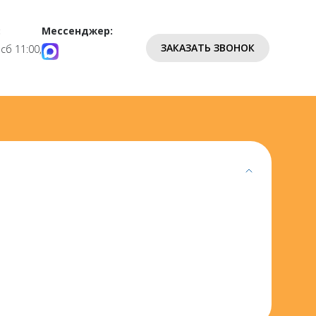
:
Мессенджер:
ЗАКАЗАТЬ ЗВОНОК
 сб 11:00,