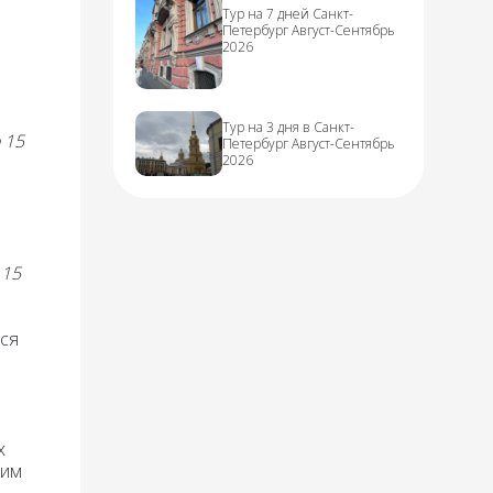
Тур на 7 дней Санкт-
Петербург Август-Сентябрь
2026
Тур на 3 дня в Санкт-
 15
Петербург Август-Сентябрь
2026
 15
ься
х
дим