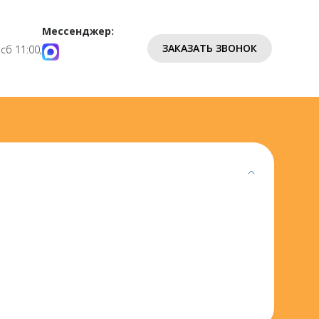
:
Мессенджер:
ЗАКАЗАТЬ ЗВОНОК
 сб 11:00,