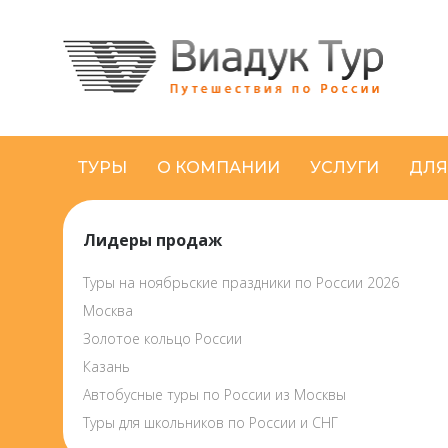
ТУРЫ
О КОМПАНИИ
УСЛУГИ
ДЛЯ
Лидеры продаж
Туры на ноябрьские праздники по России 2026
Москва
Золотое кольцо России
Казань
Автобусные туры по России из Москвы
Туры для школьников по России и СНГ