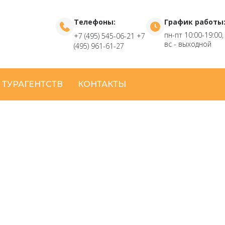
Телефоны:
График работы
пн-пт 10:00-19:00,
+7 (495) 545-06-21
+7
вс - выходной
(495) 961-61-27
 ТУРАГЕНТСТВ
КОНТАКТЫ