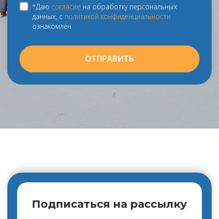
*Даю
согласие
на обработку персональных
данных, с
политикой конфиденциальности
ознакомлен
ОТПРАВИТЬ
Подписаться на рассылку