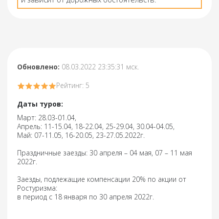
Обновлено:
08.03.2022 23:35:31 мск.
Рейтинг: 5
Даты туров:
Март: 28.03-01.04,
Апрель: 11-15.04, 18-22.04, 25-29.04, 30.04-04.05,
Май: 07-11.05, 16-20.05, 23-27.05.2022г.
Праздничные заезды: 30 апреля – 04 мая, 07 – 11 мая
2022г.
Заезды, подлежащие компенсации 20% по акции от
Ростуризма:
в период с 18 января по 30 апреля 2022г.