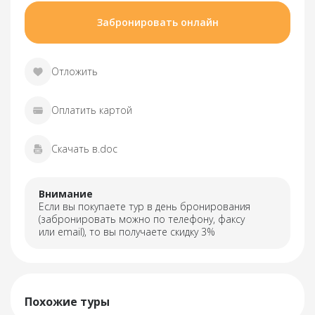
Забронировать онлайн
Отложить
Оплатить картой
Скачать в.doc
Внимание
Если вы покупаете тур в день бронирования
(забронировать можно по телефону, факсу
или email), то вы получаете скидку 3%
Похожие туры