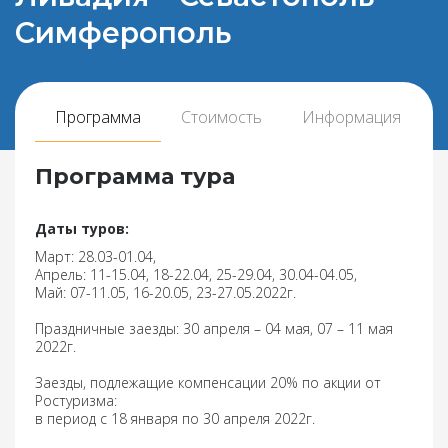
Симферополь
Программа
Стоимость
Информация
Программа тура
Даты туров:
Март: 28.03-01.04,
Апрель: 11-15.04, 18-22.04, 25-29.04, 30.04-04.05,
Май: 07-11.05, 16-20.05, 23-27.05.2022г.
Праздничные заезды: 30 апреля – 04 мая, 07 – 11 мая
2022г.
Заезды, подлежащие компенсации 20% по акции от
Ростуризма:
в период с 18 января по 30 апреля 2022г.