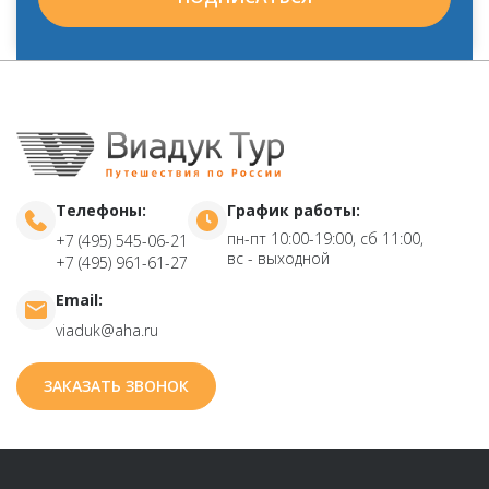
Телефоны:
График работы:
пн-пт 10:00-19:00, сб 11:00,
+7 (495) 545-06-21
вс - выходной
+7 (495) 961-61-27
Email:
viaduk@aha.ru
ЗАКАЗАТЬ ЗВОНОК