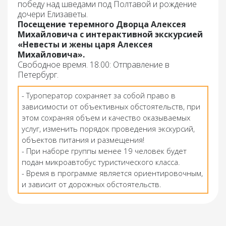
победу над шведами под Полтавой и рождение
дочери Елизаветы.
Посещение теремного Дворца Алексея
Михайловича с интерактивной экскурсией
«Невесты и жены царя Алексея
Михайловича».
Свободное время.
18.00: Отправление в
Петербург.
- Туроператор сохраняет за собой право в
зависимости от объективных обстоятельств, при
этом сохраняя объем и качество оказываемых
услуг, изменить порядок проведения экскурсий,
объектов питания и размещения!
- При наборе группы менее 19 человек будет
подан микроавтобус туристического класса.
- Время в программе является ориентировочным,
и зависит от дорожных обстоятельств.