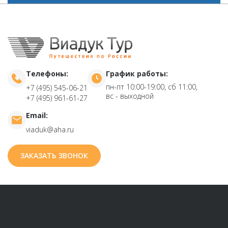
Телефоны:
График работы:
пн-пт 10:00-19:00, сб 11:00,
+7 (495) 545-06-21
вс - выходной
+7 (495) 961-61-27
Email:
viaduk@aha.ru
ЗАКАЗАТЬ ЗВОНОК