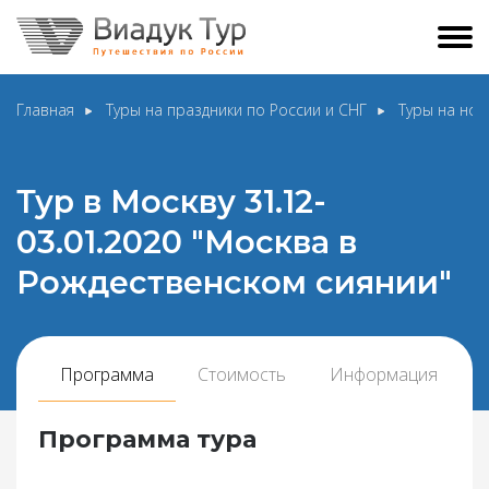
Главная
Туры на праздники по России и СНГ
Туры на нов
Тур в Москву 31.12-
03.01.2020 "Москва в
Рождественском сиянии"
Программа
Стоимость
Информация
Программа тура