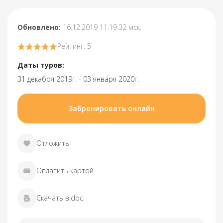
Обновлено:
16.12.2019 11:19:32 мск.
Рейтинг: 5
Даты туров:
31 декабря 2019г. - 03 января 2020г.
Забронировать онлайн
Отложить
Оплатить картой
Скачать в.doc