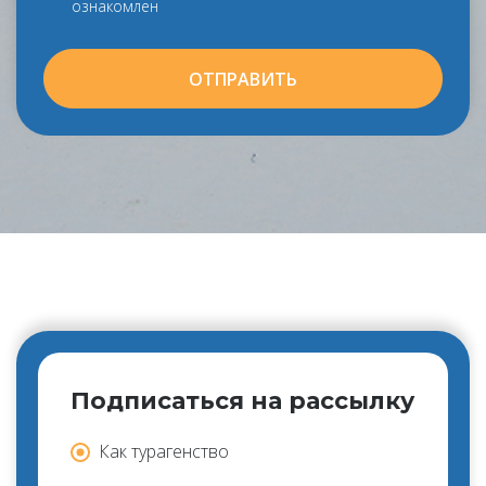
ознакомлен
ОТПРАВИТЬ
Подписаться на рассылку
Как турагенство