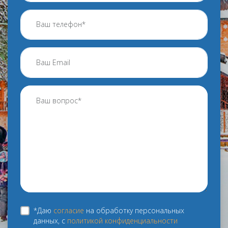
*Даю
согласие
на обработку персональных
данных, с
политикой конфиденциальности