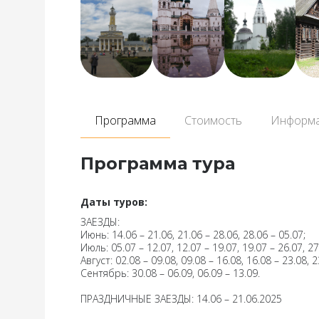
Программа
Стоимость
Информ
Программа тура
Даты туров:
ЗАЕЗДЫ:
Июнь: 14.06 – 21.06, 21.06 – 28.06, 28.06 – 05.07;
Июль: 05.07 – 12.07, 12.07 – 19.07, 19.07 – 26.07, 27
Август: 02.08 – 09.08, 09.08 – 16.08, 16.08 – 23.08, 2
Сентябрь: 30.08 – 06.09, 06.09 – 13.09.
ПРАЗДНИЧНЫЕ ЗАЕЗДЫ: 14.06 – 21.06.2025