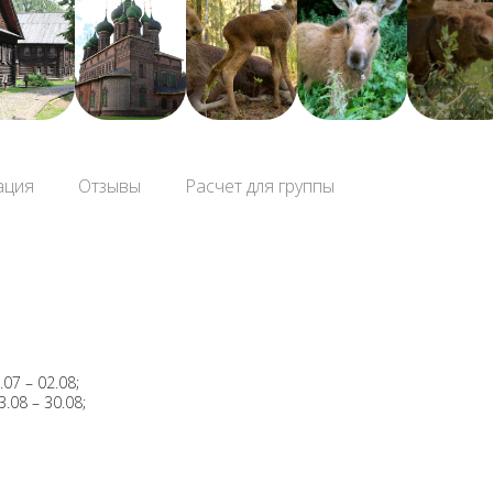
ация
Отзывы
Расчет для группы
.07 – 02.08;
3.08 – 30.08;