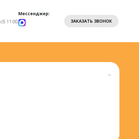
:
Мессенджер:
ЗАКАЗАТЬ ЗВОНОК
 сб 11:00,