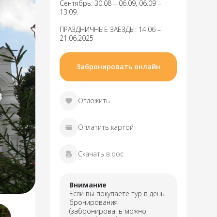
Сентябрь: 30.08 – 06.09, 06.09 –
13.09.
ПРАЗДНИЧНЫЕ ЗАЕЗДЫ: 14.06 –
21.06.2025
Забронировать онлайн
Отложить
Оплатить картой
Скачать в.doc
Внимание
Если вы покупаете тур в день
бронирования
(забронировать можно