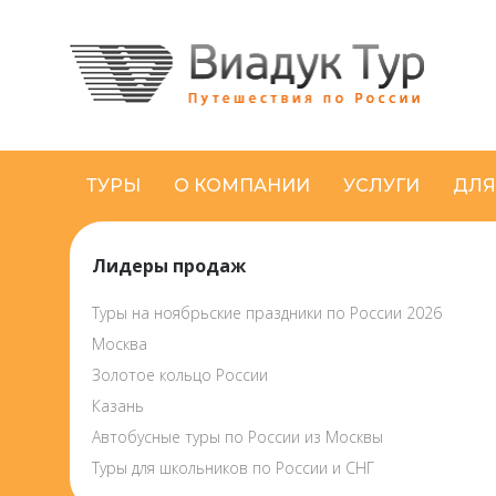
ТУРЫ
О КОМПАНИИ
УСЛУГИ
ДЛЯ
Лидеры продаж
Туры на ноябрьские праздники по России 2026
Москва
Золотое кольцо России
Казань
Автобусные туры по России из Москвы
Туры для школьников по России и СНГ