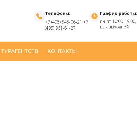
Телефоны:
График работы
пн-пт 10:00-19:00,
+7 (495) 545-06-21
+7
вс - выходной
(495) 961-61-27
 ТУРАГЕНТСТВ
КОНТАКТЫ