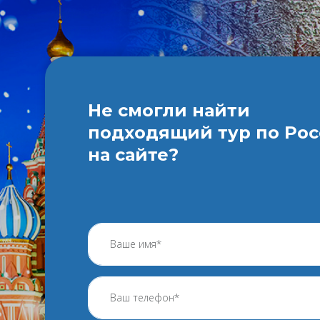
Не смогли найти
подходящий тур по Ро
на сайте?