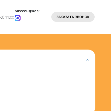
:
Мессенджер:
ЗАКАЗАТЬ ЗВОНОК
 сб 11:00,