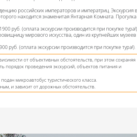
денцию российских императоров и императриц.
Экскурсия 
оторого находится знаменитая
Янтарная Комната
. Прогулка
1900 руб. (
оплата экскурсии производится при покупке тура!
)
кровищницу мирового искусства, один из крупнейших музеев
00 руб. (
оплата экскурсии производится при покупке тура!
).
ависимости от объективных обстоятельств, при этом сохраняя
ть порядок проведения экскурсий, объектов питания и
 подан микроавтобус туристического класса.
ным, и зависит от дорожных обстоятельств.