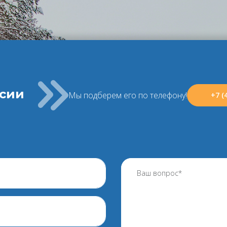
ссии
Мы подберем его по телефону!
+7 (