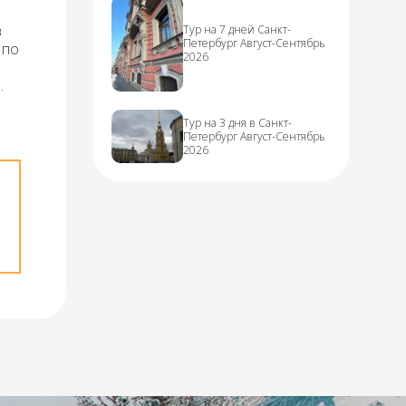
в
Тур на 7 дней Санкт-
Петербург Август-Сентябрь
 по
2026
.
Тур на 3 дня в Санкт-
Петербург Август-Сентябрь
2026