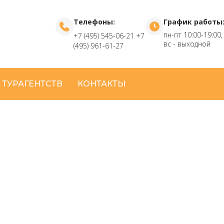
Телефоны:
График работы
пн-пт 10:00-19:00,
+7 (495) 545-06-21
+7
вс - выходной
(495) 961-61-27
 ТУРАГЕНТСТВ
КОНТАКТЫ