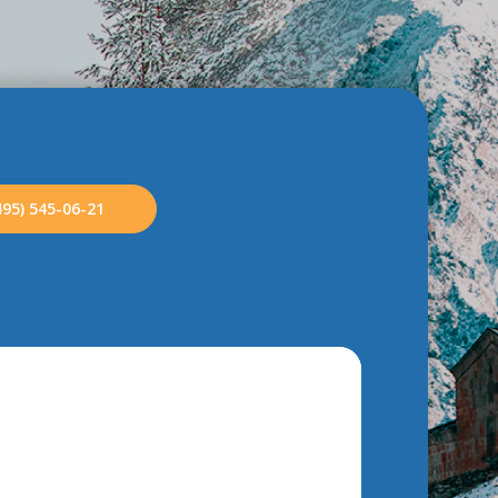
495) 545-06-21