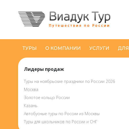
ТУРЫ
О КОМПАНИИ
УСЛУГИ
ДЛЯ
Лидеры продаж
Туры на ноябрьские праздники по России 2026
Москва
Золотое кольцо России
Казань
Автобусные туры по России из Москвы
Туры для школьников по России и СНГ