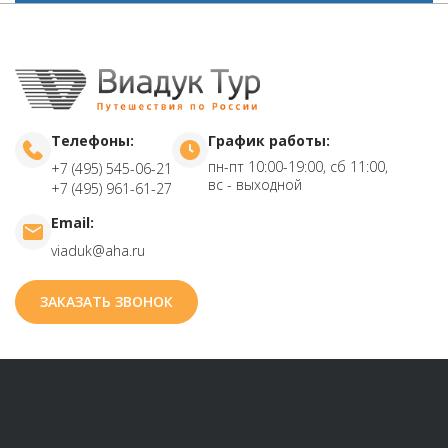
Телефоны:
График работы:
пн-пт 10:00-19:00, сб 11:00,
+7 (495) 545-06-21
вс - выходной
+7 (495) 961-61-27
Email:
viaduk@aha.ru
ЗАКАЗАТЬ ЗВОНОК