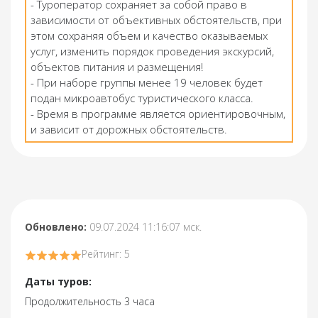
- Туроператор сохраняет за собой право в
зависимости от объективных обстоятельств, при
этом сохраняя объем и качество оказываемых
услуг, изменить порядок проведения экскурсий,
объектов питания и размещения!
- При наборе группы менее 19 человек будет
подан микроавтобус туристического класса.
- Время в программе является ориентировочным,
и зависит от дорожных обстоятельств.
Обновлено:
09.07.2024 11:16:07 мск.
Рейтинг: 5
Даты туров:
Продолжительность 3 часа