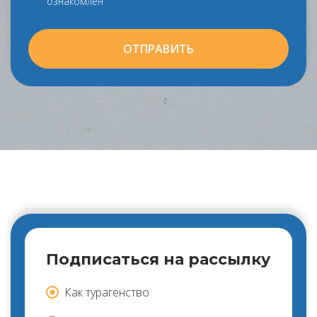
ознакомлен
ОТПРАВИТЬ
Подписаться на рассылку
Как турагенство