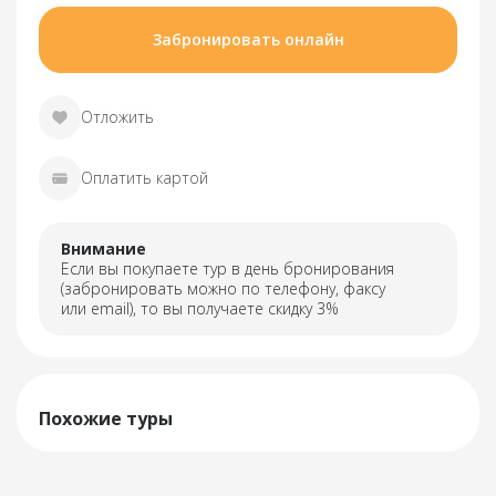
Забронировать онлайн
Отложить
Оплатить картой
Внимание
Если вы покупаете тур в день бронирования
(забронировать можно по телефону, факсу
или email), то вы получаете скидку 3%
Похожие туры