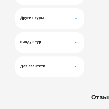
Другие туры
Виадук тур
Для агентств
Отзы