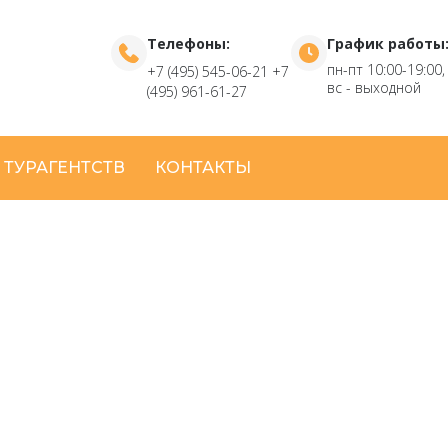
Телефоны:
График работы
пн-пт 10:00-19:00,
+7 (495) 545-06-21
+7
вс - выходной
(495) 961-61-27
 ТУРАГЕНТСТВ
КОНТАКТЫ