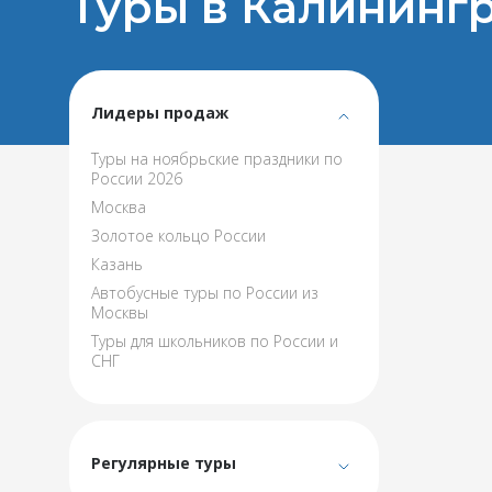
Туры в Калинингр
Лидеры продаж
Туры на ноябрьские праздники по
России 2026
Москва
Золотое кольцо России
Казань
Автобусные туры по России из
Москвы
Туры для школьников по России и
СНГ
Регулярные туры