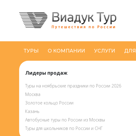
ТУРЫ
О КОМПАНИИ
УСЛУГИ
ДЛЯ
Лидеры продаж
Туры на ноябрьские праздники по России 2026
Москва
Золотое кольцо России
Казань
Автобусные туры по России из Москвы
Туры для школьников по России и СНГ