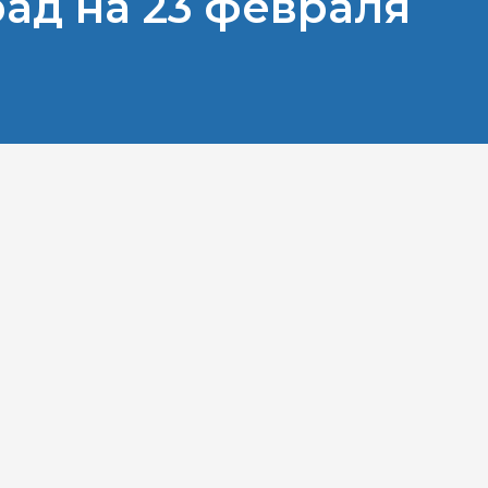
ад на 23 февраля