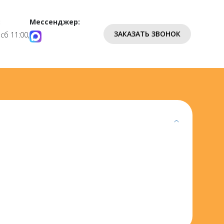
:
Мессенджер:
ЗАКАЗАТЬ ЗВОНОК
 сб 11:00,