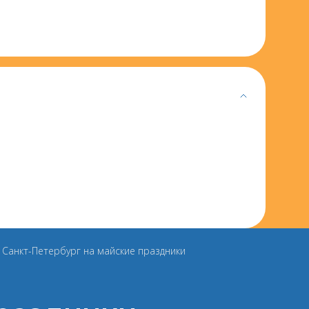
 Санкт-Петербург на майские праздники