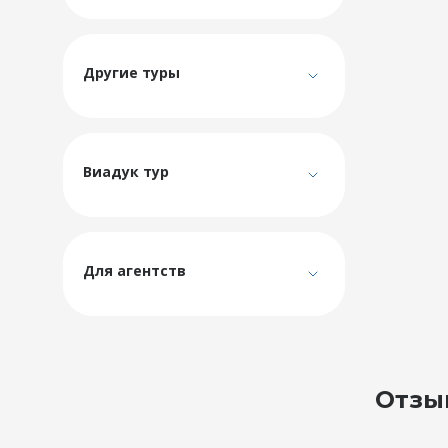
Другие туры
Виадук тур
Для агентств
Отзы