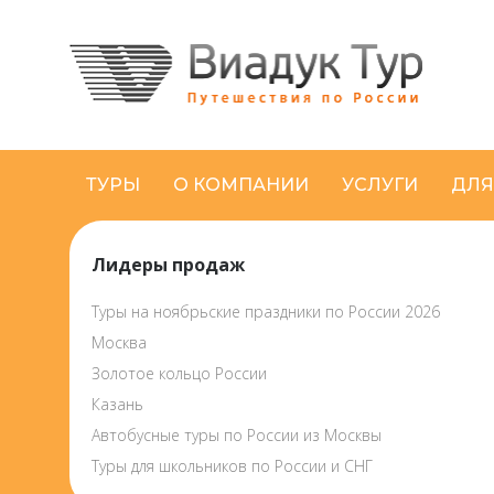
ТУРЫ
О КОМПАНИИ
УСЛУГИ
ДЛЯ
Лидеры продаж
Туры на ноябрьские праздники по России 2026
Москва
Золотое кольцо России
Казань
Автобусные туры по России из Москвы
Туры для школьников по России и СНГ