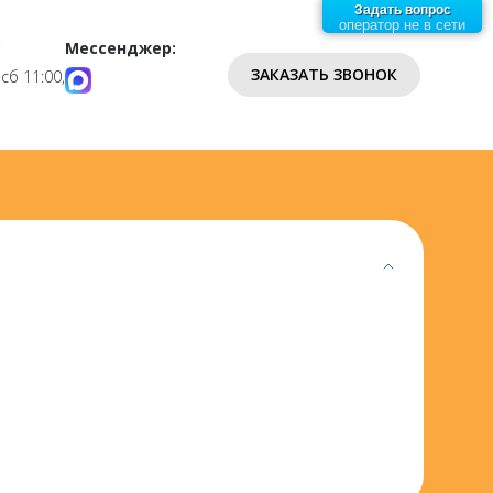
Задать вопрос
оператор не в сети
:
Мессенджер:
ЗАКАЗАТЬ ЗВОНОК
 сб 11:00,