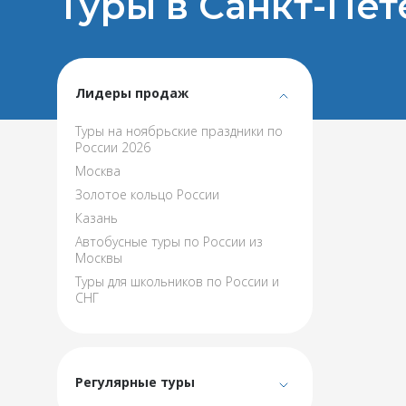
Туры в Санкт-Пет
Лидеры продаж
Туры на ноябрьские праздники по
России 2026
Москва
Золотое кольцо России
Казань
Автобусные туры по России из
Москвы
Туры для школьников по России и
СНГ
Регулярные туры