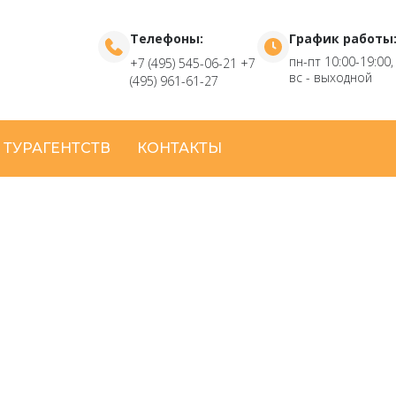
Телефоны:
График работы
пн-пт 10:00-19:00,
+7 (495) 545-06-21
+7
вс - выходной
(495) 961-61-27
 ТУРАГЕНТСТВ
КОНТАКТЫ