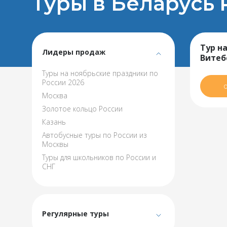
Туры в Беларусь 
Тур на
Лидеры продаж
Витебс
Туры на ноябрьские праздники по
России 2026
Москва
Золотое кольцо России
Казань
Автобусные туры по России из
Москвы
Туры для школьников по России и
СНГ
Регулярные туры