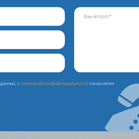
данных, с
политикой конфиденциальности
ознакомлен