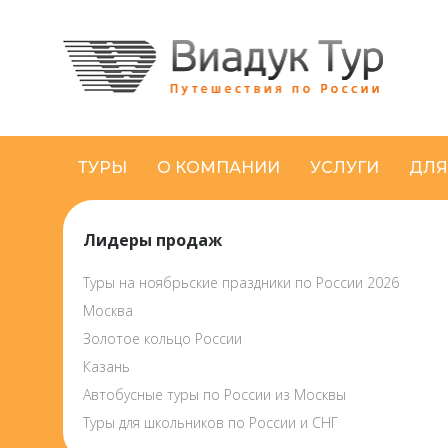
ТУРЫ
О КОМПАНИИ
УСЛУГИ
ДЛЯ
Лидеры продаж
Туры на ноябрьские праздники по России 2026
Москва
Золотое кольцо России
Казань
Автобусные туры по России из Москвы
Туры для школьников по России и СНГ