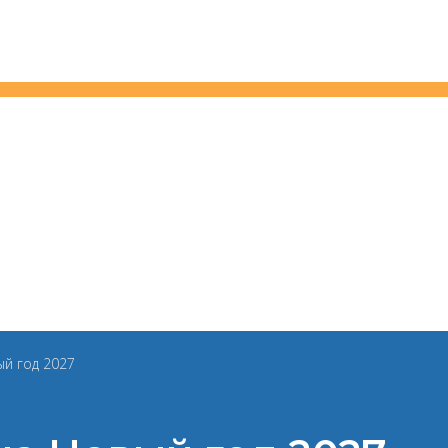
ый год 2027