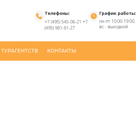
Телефоны:
График работы
пн-пт 10:00-19:00,
+7 (495) 545-06-21
+7
вс - выходной
(495) 961-61-27
 ТУРАГЕНТСТВ
КОНТАКТЫ