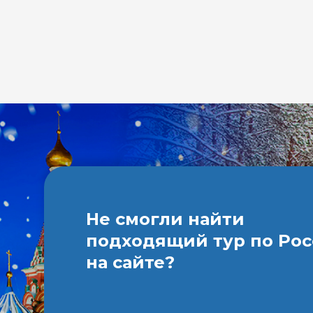
Не смогли найти
подходящий тур по Ро
на сайте?