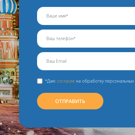
*Даю
согласие
на обработку персональных 
ОТПРАВИТЬ