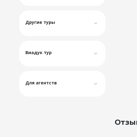
Другие туры
Виадук тур
Для агентств
Отзы