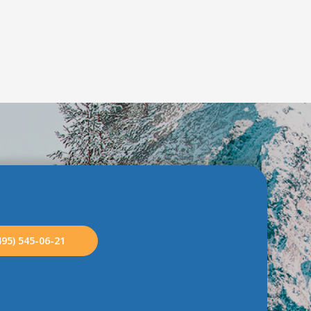
495) 545-06-21