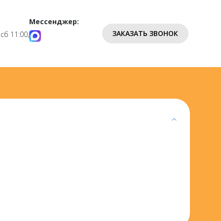
:
Мессенджер:
ЗАКАЗАТЬ ЗВОНОК
 сб 11:00,