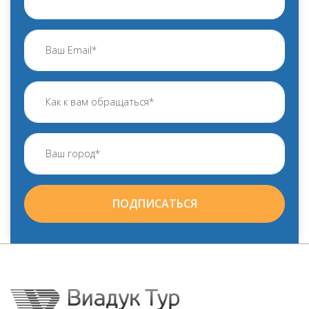
ПОДПИСАТЬСЯ