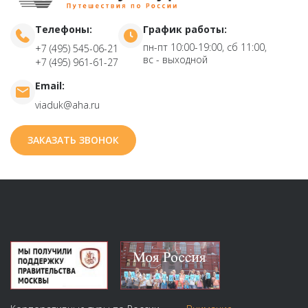
Телефоны:
График работы:
пн-пт 10:00-19:00, сб 11:00,
+7 (495) 545-06-21
вс - выходной
+7 (495) 961-61-27
Email:
viaduk@aha.ru
ЗАКАЗАТЬ ЗВОНОК