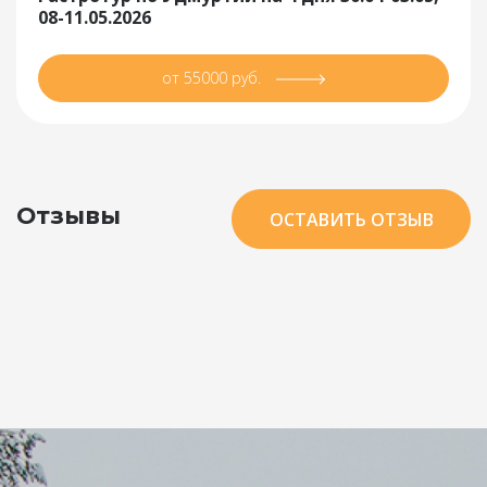
08-11.05.2026
от 55000 руб.
Отзывы
ОСТАВИТЬ ОТЗЫВ