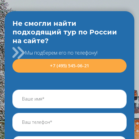
Не смогли найти
подходящий тур по России
на сайте?
Мы подберем его по телефону!
+7 (495) 545-06-21